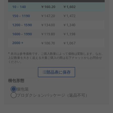
10 - 140
￥160.20
￥1,602
150 - 1190
￥147.20
￥1,472
1200 - 1590
￥134.00
￥1,340
1600 - 1990
￥119.80
￥1,198
2000 +
￥106.70
￥1,067
* 表示は参考価格です。ご購入数量によって価格は変動します。なお、
上記数量を大きく超える大量ご購入の際は右下チャットからお問合せ
ください。
部品表に保存
梱包形態
個包装
プロダクションパッケージ（返品不可）