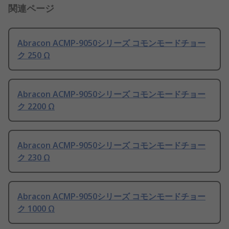
関連ページ
Abracon ACMP-9050シリーズ コモンモードチョー
ク 250 Ω
Abracon ACMP-9050シリーズ コモンモードチョー
ク 2200 Ω
Abracon ACMP-9050シリーズ コモンモードチョー
ク 230 Ω
Abracon ACMP-9050シリーズ コモンモードチョー
ク 1000 Ω