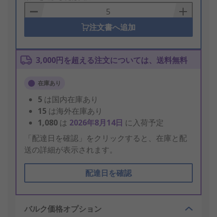
Basket
注文書へ追加
3,000円を超える注文については、送料無料
在庫あり
5
は国内在庫あり
15
は海外在庫あり
1,080
は
2026年8月14日
に入荷予定
「配達日を確認」をクリックすると、在庫と配
送の詳細が表示されます。
配達日を確認
バルク価格オプション