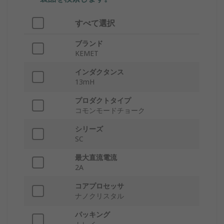
すべて選択
ブランド
KEMET
インダクタンス
13mH
プロダクトタイプ
コモンモードチョーク
シリーズ
SC
最大直流電流
2A
コアプロセッサ
ナノクリスタル
パッキング