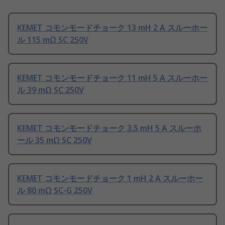
KEMET コモンモードチョーク 13 mH 2 A スルーホー
ル 115 mΩ SC 250V
KEMET コモンモードチョーク 11 mH 5 A スルーホー
ル 39 mΩ SC 250V
KEMET コモンモードチョーク 3.5 mH 5 A スルーホ
ール 35 mΩ SC 250V
KEMET コモンモードチョーク 1 mH 2 A スルーホー
ル 80 mΩ SC-G 250V