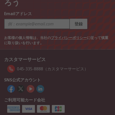
ろう
Emailアドレス
登録
お客様の個人情報は、当社の
プライバシーポリシー
に従って慎重
に取り扱いを行います。
カスタマーサービス
045-335-8888（カスタマーサービス）
SNS公式アカウント
ご利用可能カード会社