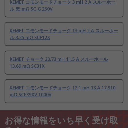
KEMET コモンモードチョーク 3 mH 2 A スルーホー
ル 85 mΩ SC-G 250V
KEMET コモンモードチョーク 13 mH 2 A スルーホー
ル 3.25 mΩ SCF12X
KEMET チョーク 20.73 mH 11.5 A スルーホール
13.69 mΩ SC31X
KEMET コモンモードチョーク 12.1 mH 13 A 17.910
mΩ SCF39XV 1000V
お得な情報をいち早く受け取