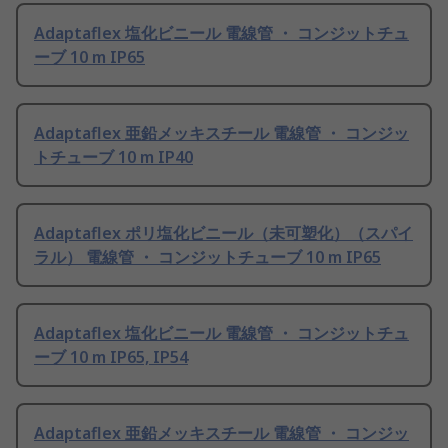
Adaptaflex 塩化ビニール 電線管 ・ コンジットチュ
ーブ 10 m IP65
Adaptaflex 亜鉛メッキスチール 電線管 ・ コンジッ
トチューブ 10 m IP40
Adaptaflex ポリ塩化ビニール（未可塑化）（スパイ
ラル） 電線管 ・ コンジットチューブ 10 m IP65
Adaptaflex 塩化ビニール 電線管 ・ コンジットチュ
ーブ 10 m IP65, IP54
Adaptaflex 亜鉛メッキスチール 電線管 ・ コンジッ