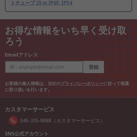
トチューブ 25 m IP65, IP54
お得な情報をいち早く受け取
ろう
Emailアドレス
登録
お客様の個人情報は、当社の
プライバシーポリシー
に従って慎重
に取り扱いを行います。
カスタマーサービス
045-335-8888（カスタマーサービス）
SNS公式アカウント