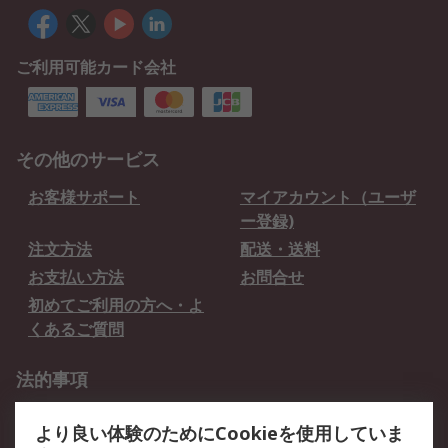
ご利用可能カード会社
その他のサービス
お客様サポート
マイアカウント（ユーザ
ー登録)
注文方法
配送・送料
お支払い方法
お問合せ
初めてご利用の方へ・よ
くあるご質問
法的事項
プライバシーポリシー
ご利用規約
より良い体験のためにCookieを使用していま
クッキーポリシー