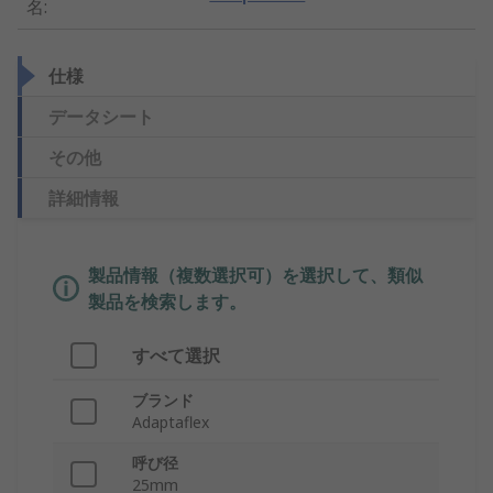
名
:
仕様
データシート
その他
詳細情報
製品情報（複数選択可）を選択して、類似
製品を検索します。
すべて選択
ブランド
Adaptaflex
呼び径
25mm