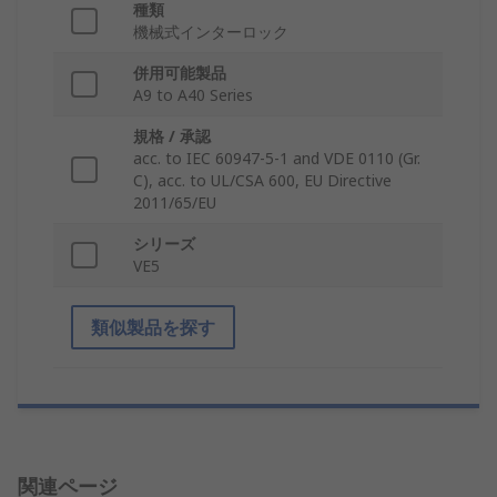
種類
機械式インターロック
併用可能製品
A9 to A40 Series
規格 / 承認
acc. to IEC 60947-5-1 and VDE 0110 (Gr.
C), acc. to UL/CSA 600, EU Directive
2011/65/EU
シリーズ
VE5
類似製品を探す
関連ページ