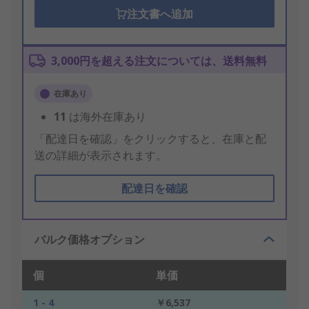
注文書へ追加
3,000円を超える注文については、送料無料
在庫あり
11
は海外在庫あり
「配達日を確認」をクリックすると、在庫と配
送の詳細が表示されます。
配達日を確認
バルク価格オプション
個
単価
1 - 4
￥6,537