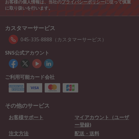
お客様の個人情報は、当社の
プライバシーポリシー
に従って慎重
に取り扱いを行います。
カスタマーサービス
045-335-8888（カスタマーサービス）
SNS公式アカウント
ご利用可能カード会社
その他のサービス
お客様サポート
マイアカウント（ユーザ
ー登録)
注文方法
配送・送料