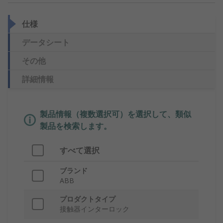
仕様
データシート
その他
詳細情報
製品情報（複数選択可）を選択して、類似
製品を検索します。
すべて選択
ブランド
ABB
プロダクトタイプ
接触器インターロック