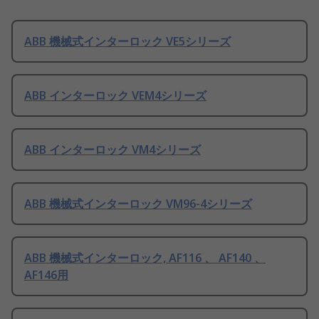
ABB 機械式インターロック VE5シリーズ
ABB インターロック VEM4シリーズ
ABB インターロック VM4シリーズ
ABB 機械式インターロック VM96-4シリーズ
ABB 機械式インターロック, AF116 、 AF140 、
AF146用