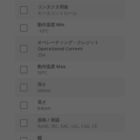
コンタクタ用途
モータコントロール
動作温度 Min
-10°C
オペレーティング・クレジット
Operational Current
25A
動作温度 Max
50°C
深さ
60mm
長さ
84mm
規格 / 承認
RoHS, IEC, EAC, cUL, CSA, CE
幅