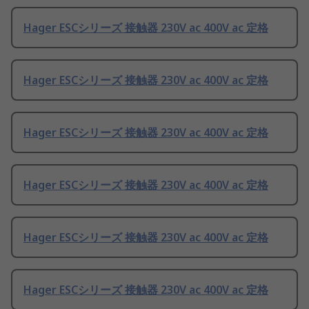
Hager ESCシリーズ 接触器 230V ac 400V ac 定格
Hager ESCシリーズ 接触器 230V ac 400V ac 定格
Hager ESCシリーズ 接触器 230V ac 400V ac 定格
Hager ESCシリーズ 接触器 230V ac 400V ac 定格
Hager ESCシリーズ 接触器 230V ac 400V ac 定格
Hager ESCシリーズ 接触器 230V ac 400V ac 定格