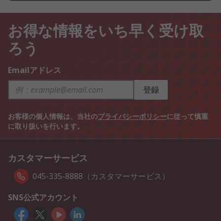
お得な情報をいち早く受け取
ろう
Emailアドレス
登録
お客様の個人情報は、当社の
プライバシーポリシー
に従って慎重
に取り扱いを行います。
カスタマーサービス
045-335-8888（カスタマーサービス）
SNS公式アカウント