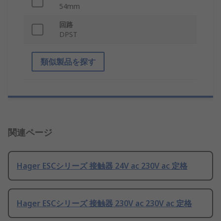
54mm
回路
DPST
類似製品を探す
関連ページ
Hager ESCシリーズ 接触器 24V ac 230V ac 定格
Hager ESCシリーズ 接触器 230V ac 230V ac 定格