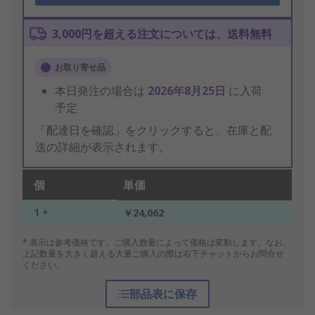
3,000円を超える注文については、送料無料
お取り寄せ品
本日発注の場合は
2026年8月25日
に入荷
予定
「配達日を確認」をクリックすると、在庫と配
送の詳細が表示されます。
個
単価
1 +
￥24,062
* 表示は参考価格です。ご購入数量によって価格は変動します。なお、
上記数量を大きく超える大量ご購入の際は右下チャットからお問合せ
ください。
部品表に保存