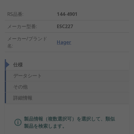
RS品番
:
144-4901
メーカー型番
:
ESC227
メーカー/ブランド
Hager
名
:
仕様
データシート
その他
詳細情報
製品情報（複数選択可）を選択して、類似
製品を検索します。