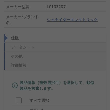
メーカー型番
:
LC1D32D7
メーカー/ブランド
シュナイダーエレクトリック
名
:
仕様
データシート
その他
詳細情報
製品情報（複数選択可）を選択して、類似
製品を検索します。
すべて選択