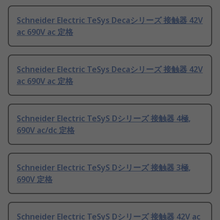
Schneider Electric TeSys Decaシリーズ 接触器 42V
ac 690V ac 定格
Schneider Electric TeSys Decaシリーズ 接触器 42V
ac 690V ac 定格
Schneider Electric TeSyS Dシリーズ 接触器 4極,
690V ac/dc 定格
Schneider Electric TeSyS Dシリーズ 接触器 3極,
690V 定格
Schneider Electric TeSyS Dシリーズ 接触器 42V ac