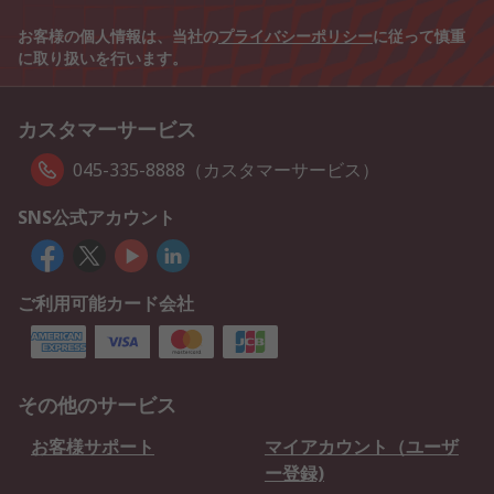
お客様の個人情報は、当社の
プライバシーポリシー
に従って慎重
に取り扱いを行います。
カスタマーサービス
045-335-8888（カスタマーサービス）
SNS公式アカウント
ご利用可能カード会社
その他のサービス
お客様サポート
マイアカウント（ユーザ
ー登録)