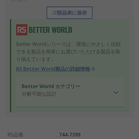
部品表に保存
Better Worldシリーズは、環境にやさしく信頼
できる製品を簡単にお選びいただける製品を取
り揃えています。
RS Better World製品の詳細情報
Better World カテゴリー
分解可能な設計
RS品番
:
744-7399