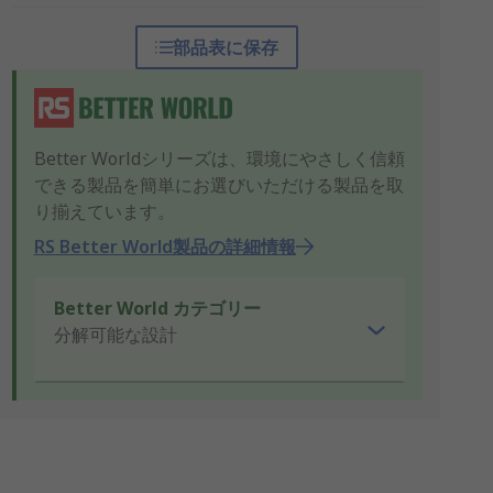
部品表に保存
Better Worldシリーズは、環境にやさしく信頼
できる製品を簡単にお選びいただける製品を取
り揃えています。
RS Better World製品の詳細情報
Better World カテゴリー
分解可能な設計