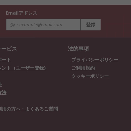
Emailアドレス
登録
サービス
法的事項
ポート
プライバシーポリシー
ウント（ユーザー登録)
ご利用規約
クッキーポリシー
料
方法
利用の方へ・よくあるご質問