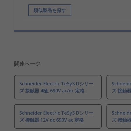
類似製品を探す
関連ページ
Schneider Electric TeSyS Dシリー
Schneid
ズ 接触器 4極, 690V ac/dc 定格
ズ 接触器 1
Schneider Electric TeSyS Dシリー
Schneid
ズ 接触器 12V dc 690V ac 定格
ズ 接触器 1