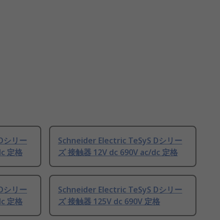
yS Dシリー
Schneider Electric TeSyS Dシリー
dc 定格
ズ 接触器 12V dc 690V ac/dc 定格
yS Dシリー
Schneider Electric TeSyS Dシリー
dc 定格
ズ 接触器 125V dc 690V 定格