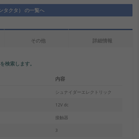
ンタクタ） の一覧へ
その他
詳細情報
を検索します。
内容
シュナイダーエレクトリック
12V dc
接触器
3