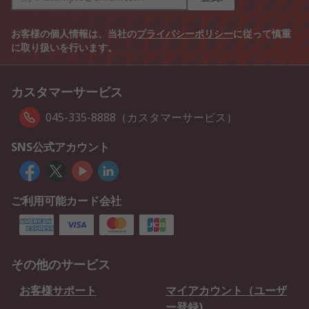
お客様の個人情報は、当社の
プライバシーポリシー
に従って慎重
に取り扱いを行います。
カスタマーサービス
045-335-8888（カスタマーサービス）
SNS公式アカウント
ご利用可能カード会社
その他のサービス
お客様サポート
マイアカウント（ユーザ
ー登録)