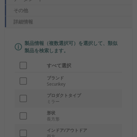
その他
詳細情報
製品情報（複数選択可）を選択して、類似
製品を検索します。
すべて選択
ブランド
Securikey
プロダクトタイプ
ミラー
形状
長方形
インドア/アウトドア
両方