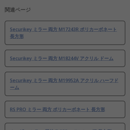
関連ページ
Securikey ミラー 両方 M17243R ポリカーボネート
長方形
Securikey ミラー 両方 M18244V アクリル ドーム
Securikey ミラー 両方 M19952A アクリル ハーフド
ーム
RS PRO ミラー 両方 ポリカーボネート 長方形