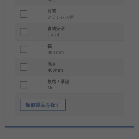
材質
ステンレス鋼
食物安全
いいえ
幅
300 mm
高さ
400mm
規格 / 承認
No
類似製品を探す