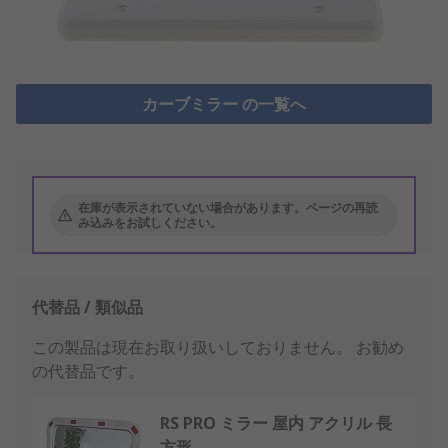
カーブミラー の一覧へ
在庫が表示されていない場合があります。ページの再読
み込みをお試しください。
代替品 / 類似品
この製品は現在お取り扱いしておりません。
お勧め
の代替品です。
RS PRO ミラー 屋内 アクリル 長
方形