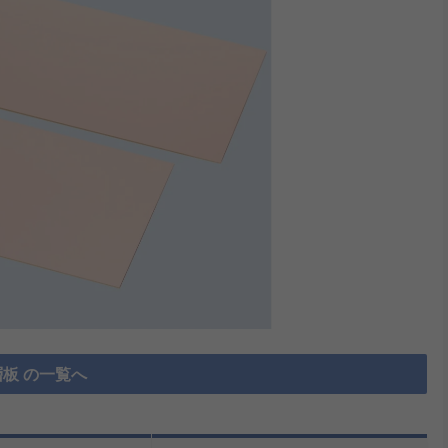
板 の一覧へ