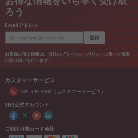
ろう
Emailアドレス
登録
お客様の個人情報は、当社の
プライバシーポリシー
に従って慎重
に取り扱いを行います。
カスタマーサービス
045-335-8888（カスタマーサービス）
SNS公式アカウント
ご利用可能カード会社