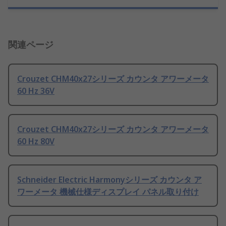
関連ページ
Crouzet CHM40x27シリーズ カウンタ アワーメータ
60 Hz 36V
Crouzet CHM40x27シリーズ カウンタ アワーメータ
60 Hz 80V
Schneider Electric Harmonyシリーズ カウンタ ア
ワーメータ 機械仕様ディスプレイ パネル取り付け