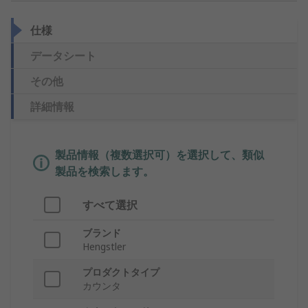
仕様
データシート
その他
詳細情報
製品情報（複数選択可）を選択して、類似
製品を検索します。
すべて選択
ブランド
Hengstler
プロダクトタイプ
カウンタ