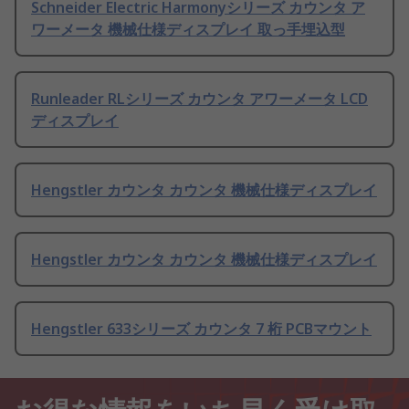
Schneider Electric Harmonyシリーズ カウンタ ア
ワーメータ 機械仕様ディスプレイ 取っ手埋込型
Runleader RLシリーズ カウンタ アワーメータ LCD
ディスプレイ
Hengstler カウンタ カウンタ 機械仕様ディスプレイ
Hengstler カウンタ カウンタ 機械仕様ディスプレイ
Hengstler 633シリーズ カウンタ 7 桁 PCBマウント
お得な情報をいち早く受け取