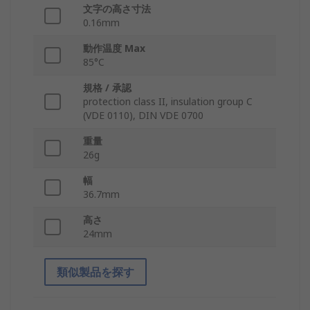
文字の高さ寸法
0.16mm
動作温度 Max
85°C
規格 / 承認
protection class II, insulation group C
(VDE 0110), DIN VDE 0700
重量
26g
幅
36.7mm
高さ
24mm
類似製品を探す