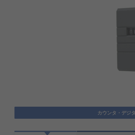
カウンタ・デジタ