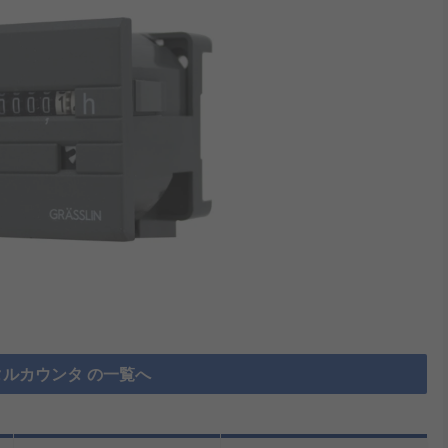
ルカウンタ の一覧へ