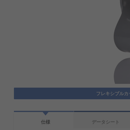
フレキシブルカ
仕様
データシート