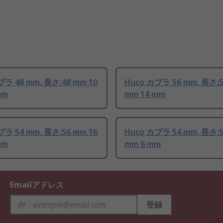
プラ 48 mm, 長さ:48 mm 10
Huco カプラ 56 mm, 長さ:5
mm
mm 14 mm
プラ 54 mm, 長さ:56 mm 16
Huco カプラ 54 mm, 長さ:5
mm
mm 6 mm
Emailアドレス
登録