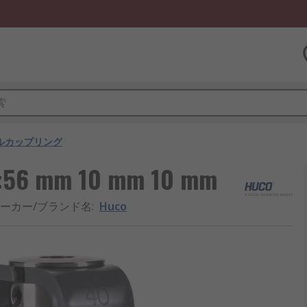
ルカップリング
6 mm 10 mm 10 mm
ーカー/ブランド名
:
Huco