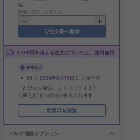
Add
個
to
数量を選択または入力
Basket
注文書へ追加
3,000円を超える注文については、送料無料
在庫あり
50
は
2026年8月10日
に入荷予定
「配達日を確認」をクリックすると、
在庫と配送の詳細が表示されます。
配達日を確認
バルク価格オプション