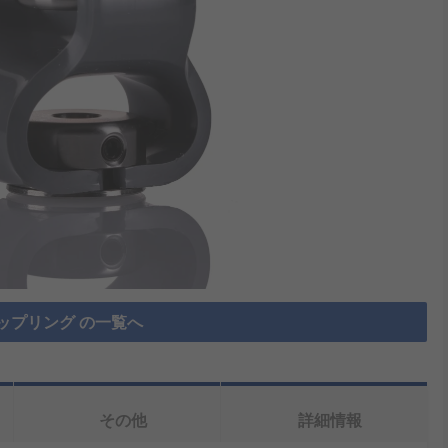
ップリング の一覧へ
その他
詳細情報