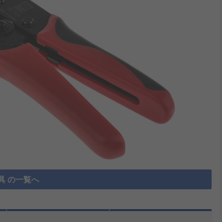
具 の一覧へ