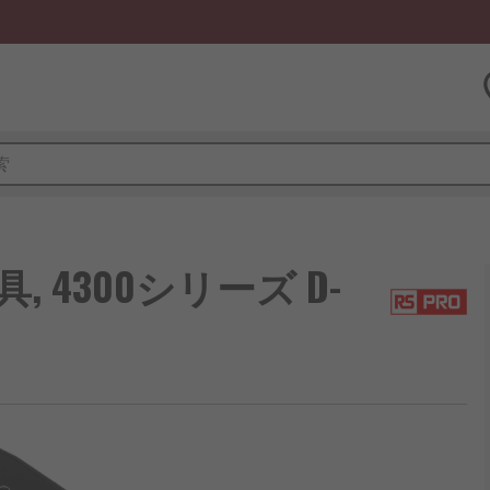
具, 4300シリーズ D-