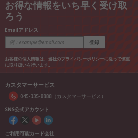
お得な情報をいち早く受け取
ろう
Emailアドレス
登録
お客様の個人情報は、当社の
プライバシーポリシー
に従って慎重
に取り扱いを行います。
カスタマーサービス
045-335-8888（カスタマーサービス）
SNS公式アカウント
ご利用可能カード会社