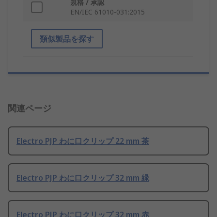
規格 / 承認
EN/IEC 61010-031:2015
類似製品を探す
関連ページ
Electro PJP わに口クリップ 22 mm 茶
Electro PJP わに口クリップ 32 mm 緑
Electro PJP わに口クリップ 32 mm 赤