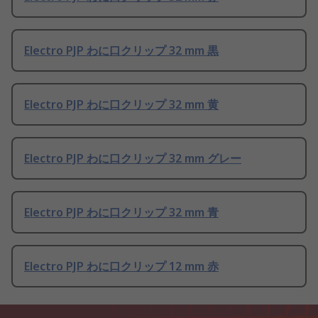
Electro PJP わに口クリップ 32 mm 黒
Electro PJP わに口クリップ 32 mm 黄
Electro PJP わに口クリップ 32 mm グレー
Electro PJP わに口クリップ 32 mm 青
Electro PJP わに口クリップ 12 mm 赤