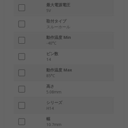
最大電源電圧
5V
取付タイプ
スルーホール
動作温度 Min
-40°C
ピン数
14
動作温度 Max
85°C
高さ
5.08mm
シリーズ
H14
幅
10.7mm