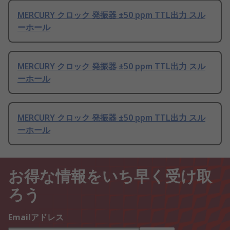
MERCURY クロック 発振器 ±50 ppm TTL出力 スル
ーホール
MERCURY クロック 発振器 ±50 ppm TTL出力 スル
ーホール
MERCURY クロック 発振器 ±50 ppm TTL出力 スル
ーホール
お得な情報をいち早く受け取
ろう
Emailアドレス