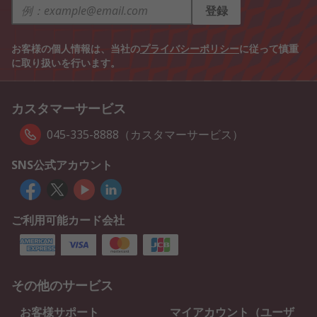
登録
お客様の個人情報は、当社の
プライバシーポリシー
に従って慎重
に取り扱いを行います。
カスタマーサービス
045-335-8888（カスタマーサービス）
SNS公式アカウント
ご利用可能カード会社
その他のサービス
お客様サポート
マイアカウント（ユーザ