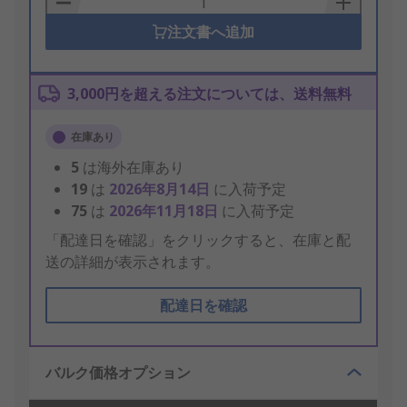
注文書へ追加
3,000円を超える注文については、送料無料
在庫あり
5
は海外在庫あり
19
は
2026年8月14日
に入荷予定
75
は
2026年11月18日
に入荷予定
「配達日を確認」をクリックすると、在庫と配
送の詳細が表示されます。
配達日を確認
バルク価格オプション