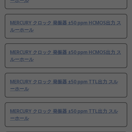
ーホール
MERCURY クロック 発振器 ±50 ppm HCMOS出力 ス
ルーホール
MERCURY クロック 発振器 ±50 ppm HCMOS出力 ス
ルーホール
MERCURY クロック 発振器 ±50 ppm TTL出力 スル
ーホール
MERCURY クロック 発振器 ±50 ppm TTL出力 スル
ーホール