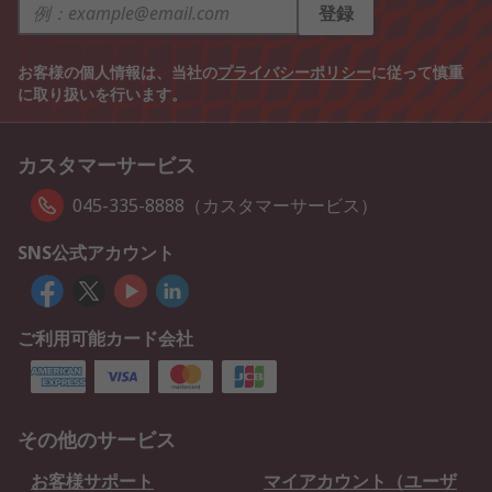
登録
お客様の個人情報は、当社の
プライバシーポリシー
に従って慎重
に取り扱いを行います。
カスタマーサービス
045-335-8888（カスタマーサービス）
SNS公式アカウント
ご利用可能カード会社
その他のサービス
お客様サポート
マイアカウント（ユーザ