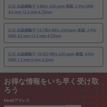
ILSI 水晶振動子 4 MHz ±50 ppm 表面, 2-Pin SMD
4.5 mm 13.3 mm 4.73mm
ILSI 水晶振動子 14.7456 MHz ±50 ppm 表面, 2-Pin
SMD 4.5 mm 13.3 mm 4.73mm
ILSI 水晶振動子 18.432 MHz ±30 ppm 表面, 4-Pin
SMD 1.3 mm 5 mm 3.2mm
お得な情報をいち早く受け取
ろう
Emailアドレス