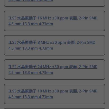
ILSI 水晶振動子 16 MHz ±30 ppm 表面, 2-Pin SMD
4.5 mm 13.3 mm 4.73mm
ILSI 水晶振動子 8 MHz ±30 ppm 表面, 2-Pin SMD
4.5 mm 13.3 mm 4.73mm
ILSI 水晶振動子 24 MHz ±30 ppm 表面, 2-Pin SMD
4.5 mm 13.3 mm 4.73mm
ILSI 水晶振動子 10 MHz ±30 ppm 表面, 2-Pin SMD
4.5 mm 13.3 mm 4.73mm