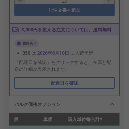
注文書へ追加
3,000円を超える注文については、送料無料
在庫あり
350
は
2026年8月10日
に入荷予定
「配達日を確認」をクリックすると、在庫と配
送の詳細が表示されます。
配達日を確認
バルク価格オプション
個
単価
購入単位毎合計*