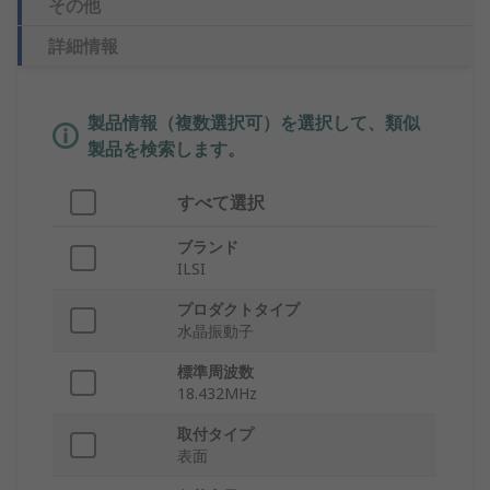
その他
詳細情報
製品情報（複数選択可）を選択して、類似
製品を検索します。
すべて選択
ブランド
ILSI
プロダクトタイプ
水晶振動子
標準周波数
18.432MHz
取付タイプ
表面