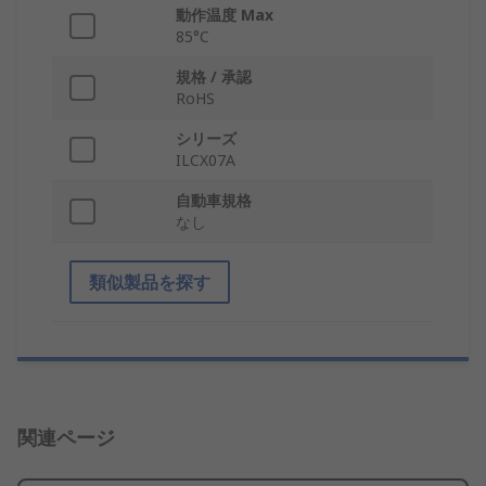
動作温度 Max
85°C
規格 / 承認
RoHS
シリーズ
ILCX07A
自動車規格
なし
類似製品を探す
関連ページ