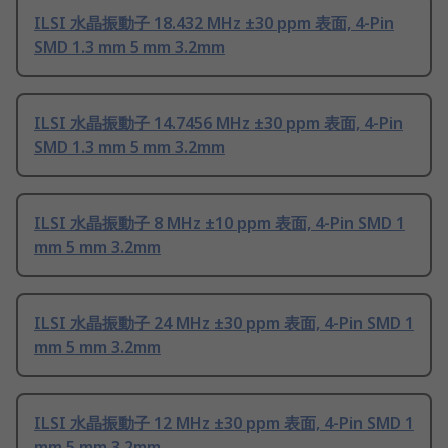
ILSI 水晶振動子 18.432 MHz ±30 ppm 表面, 4-Pin
SMD 1.3 mm 5 mm 3.2mm
ILSI 水晶振動子 14.7456 MHz ±30 ppm 表面, 4-Pin
SMD 1.3 mm 5 mm 3.2mm
ILSI 水晶振動子 8 MHz ±10 ppm 表面, 4-Pin SMD 1
mm 5 mm 3.2mm
ILSI 水晶振動子 24 MHz ±30 ppm 表面, 4-Pin SMD 1
mm 5 mm 3.2mm
ILSI 水晶振動子 12 MHz ±30 ppm 表面, 4-Pin SMD 1
mm 5 mm 3.2mm