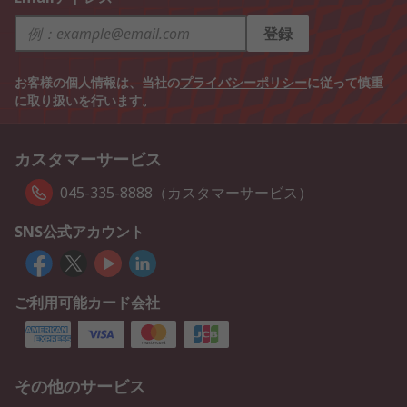
登録
お客様の個人情報は、当社の
プライバシーポリシー
に従って慎重
に取り扱いを行います。
カスタマーサービス
045-335-8888（カスタマーサービス）
SNS公式アカウント
ご利用可能カード会社
その他のサービス