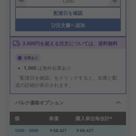
配達日を確認
注文書へ追加
3,000円を超える注文については、送料無料
在庫あり
1,000
は海外在庫あり
「配達日を確認」をクリックすると、在庫と配
送の詳細が表示されます。
バルク価格オプション
個
単価
購入単位毎合計*
1000 - 2000
￥68.427
￥68,427