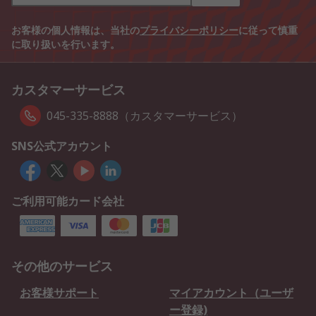
お客様の個人情報は、当社の
プライバシーポリシー
に従って慎重
に取り扱いを行います。
カスタマーサービス
045-335-8888（カスタマーサービス）
SNS公式アカウント
ご利用可能カード会社
その他のサービス
お客様サポート
マイアカウント（ユーザ
ー登録)