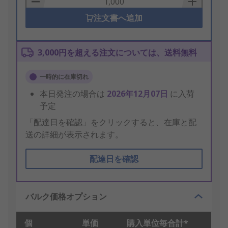
注文書へ追加
3,000円を超える注文については、送料無料
一時的に在庫切れ
本日発注の場合は
2026年12月07日
に入荷
予定
「配達日を確認」をクリックすると、在庫と配
送の詳細が表示されます。
配達日を確認
バルク価格オプション
個
単価
購入単位毎合計*