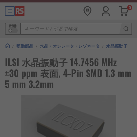
0
型番
/
受動部品
/
水晶・オシレータ・レゾネータ
/
水晶振動子
ILSI 水晶振動子 14.7456 MHz
±30 ppm 表面, 4-Pin SMD 1.3 mm
5 mm 3.2mm