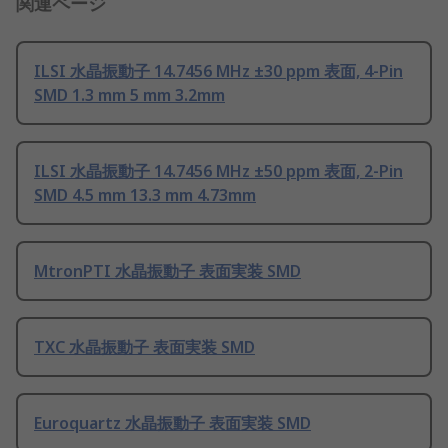
関連ページ
ILSI 水晶振動子 14.7456 MHz ±30 ppm 表面, 4-Pin
SMD 1.3 mm 5 mm 3.2mm
ILSI 水晶振動子 14.7456 MHz ±50 ppm 表面, 2-Pin
SMD 4.5 mm 13.3 mm 4.73mm
MtronPTI 水晶振動子 表面実装 SMD
TXC 水晶振動子 表面実装 SMD
Euroquartz 水晶振動子 表面実装 SMD