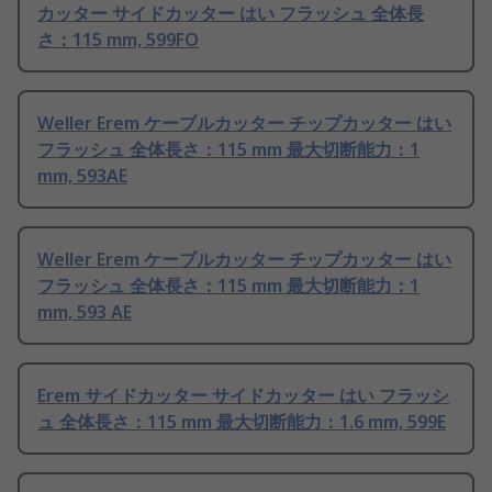
カッター サイドカッター はい フラッシュ 全体長
さ：115 mm, 599FO
Weller Erem ケーブルカッター チップカッター はい
フラッシュ 全体長さ：115 mm 最大切断能力：1
mm, 593AE
Weller Erem ケーブルカッター チップカッター はい
フラッシュ 全体長さ：115 mm 最大切断能力：1
mm, 593 AE
Erem サイドカッター サイドカッター はい フラッシ
ュ 全体長さ：115 mm 最大切断能力：1.6 mm, 599E