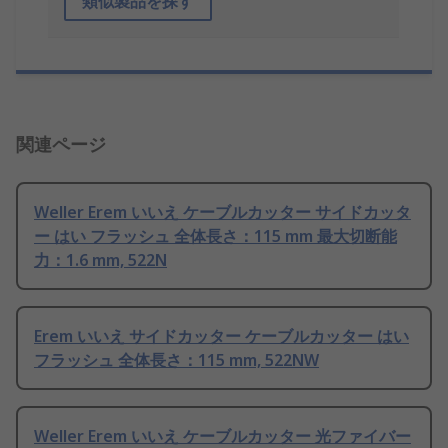
類似製品を探す
関連ページ
Weller Erem いいえ ケーブルカッター サイドカッタ
ー はい フラッシュ 全体長さ：115 mm 最大切断能
力：1.6 mm, 522N
Erem いいえ サイドカッター ケーブルカッター はい
フラッシュ 全体長さ：115 mm, 522NW
Weller Erem いいえ ケーブルカッター 光ファイバー