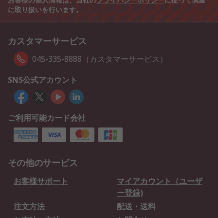
に取り扱いを行います。
カスタマーサービス
045-335-8888（カスタマーサービス）
SNS公式アカウント
ご利用可能カード会社
その他のサービス
お客様サポート
マイアカウント（ユーザ
ー登録)
注文方法
配送・送料