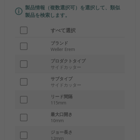
製品情報（複数選択可）を選択して、類似
製品を検索します。
すべて選択
ブランド
Weller Erem
プロダクトタイプ
サイドカッター
サブタイプ
サイドカッター
リード間隔
115mm
最大口開き
10mm
ジョー長さ
12mm