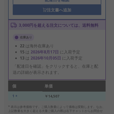
注文書へ追加
3,000円を超える注文については、送料無料
在庫あり
22
は海外在庫あり
15
は
2026年8月17日
に入荷予定
13
は
2026年10月05日
に入荷予定
「配達日を確認」をクリックすると、在庫と配
送の詳細が表示されます。
個
単価
1 +
￥14,507
* 表示は参考価格です。ご購入数量によって価格は変動します。なお、
上記数量を大きく超える大量ご購入の際は右下チャットからお問合せ