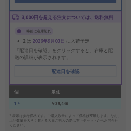
3,000円を超える注文については、送料無料
一時的に在庫切れ
2
は
2026年9月03日
に入荷予定
「配達日を確認」をクリックすると、在庫と配
送の詳細が表示されます。
配達日を確認
個
単価
1 +
￥39,446
* 表示は参考価格です。ご購入数量によって価格は変動します。なお、
上記数量を大きく超える大量ご購入の際は右下チャットからお問合せ
ください。