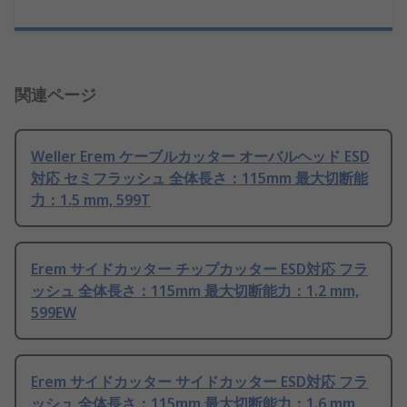
関連ページ
Weller Erem ケーブルカッター オーバルヘッド ESD
対応 セミフラッシュ 全体長さ：115mm 最大切断能
力：1.5 mm, 599T
Erem サイドカッター チップカッター ESD対応 フラ
ッシュ 全体長さ：115mm 最大切断能力：1.2 mm,
599EW
Erem サイドカッター サイドカッター ESD対応 フラ
ッシュ 全体長さ：115mm 最大切断能力：1.6 mm,