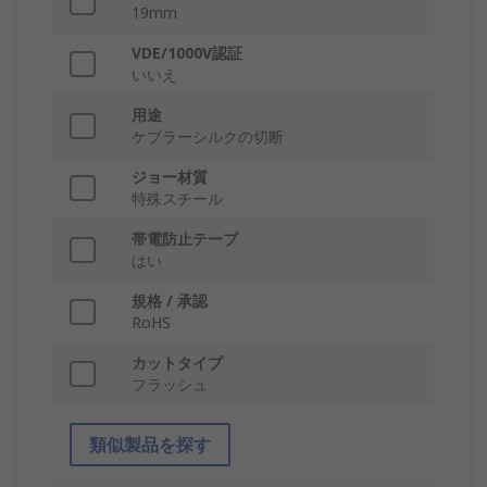
19mm
VDE/1000V認証
いいえ
用途
ケブラーシルクの切断
ジョー材質
特殊スチール
帯電防止テープ
はい
規格 / 承認
RoHS
カットタイプ
フラッシュ
類似製品を探す