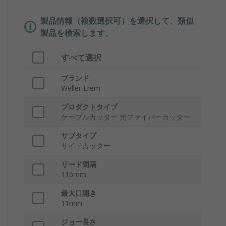
製品情報（複数選択可）を選択して、類似
製品を検索します。
すべて選択
ブランド
Weller Erem
プロダクトタイプ
ケーブルカッター 光ファイバーカッター
サブタイプ
サイドカッター
リード間隔
115mm
最大口開き
11mm
ジョー長さ