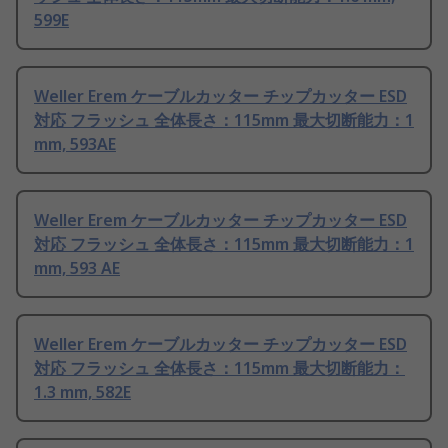
599E
Weller Erem ケーブルカッター チップカッター ESD
対応 フラッシュ 全体長さ：115mm 最大切断能力：1
mm, 593AE
Weller Erem ケーブルカッター チップカッター ESD
対応 フラッシュ 全体長さ：115mm 最大切断能力：1
mm, 593 AE
Weller Erem ケーブルカッター チップカッター ESD
対応 フラッシュ 全体長さ：115mm 最大切断能力：
1.3 mm, 582E