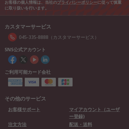
お客様の個人情報は、当社の
プライバシーポリシー
に従って慎重
に取り扱いを行います。
カスタマーサービス
045-335-8888（カスタマーサービス）
SNS公式アカウント
ご利用可能カード会社
その他のサービス
お客様サポート
マイアカウント（ユーザ
ー登録)
注文方法
配送・送料