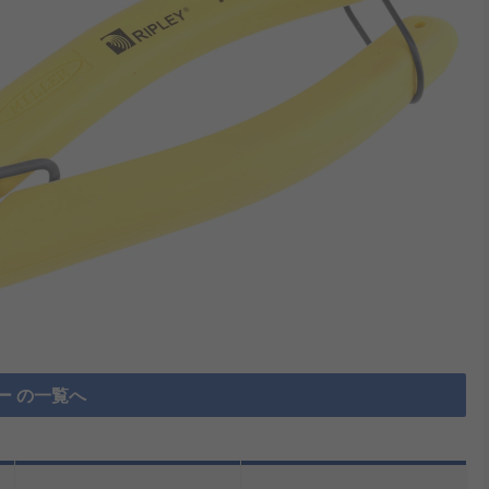
ー の一覧へ