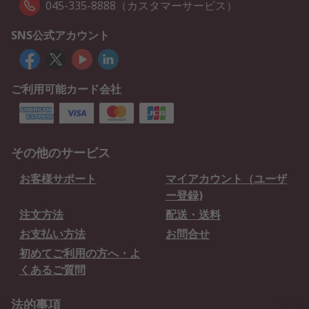
045-335-8888（カスタマーサービス）
SNS公式アカウント
ご利用可能カード会社
その他のサービス
お客様サポート
マイアカウント（ユーザ
ー登録)
注文方法
配送・送料
お支払い方法
お問合せ
初めてご利用の方へ・よ
くあるご質問
法的事項