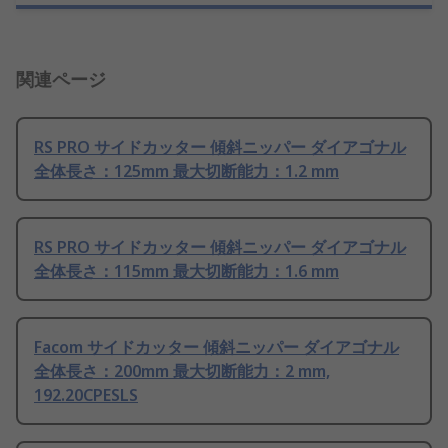
関連ページ
RS PRO サイドカッター 傾斜ニッパー ダイアゴナル
全体長さ：125mm 最大切断能力：1.2 mm
RS PRO サイドカッター 傾斜ニッパー ダイアゴナル
全体長さ：115mm 最大切断能力：1.6 mm
Facom サイドカッター 傾斜ニッパー ダイアゴナル
全体長さ：200mm 最大切断能力：2 mm,
192.20CPESLS