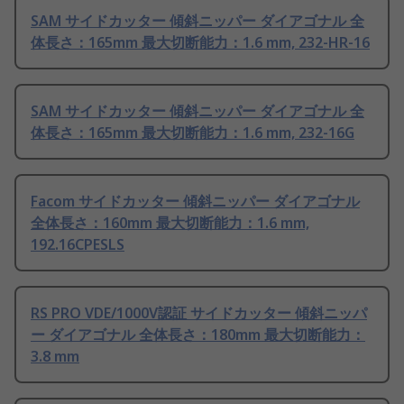
SAM サイドカッター 傾斜ニッパー ダイアゴナル 全
体長さ：165mm 最大切断能力：1.6 mm, 232-HR-16
SAM サイドカッター 傾斜ニッパー ダイアゴナル 全
体長さ：165mm 最大切断能力：1.6 mm, 232-16G
Facom サイドカッター 傾斜ニッパー ダイアゴナル
全体長さ：160mm 最大切断能力：1.6 mm,
192.16CPESLS
RS PRO VDE/1000V認証 サイドカッター 傾斜ニッパ
ー ダイアゴナル 全体長さ：180mm 最大切断能力：
3.8 mm