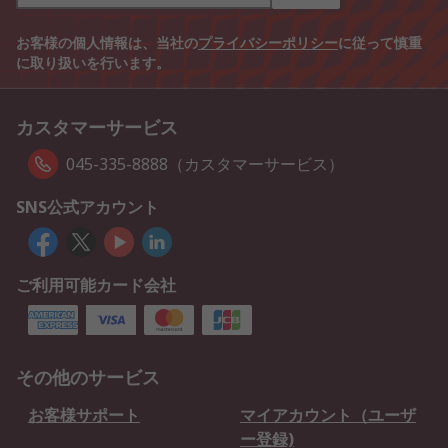
お客様の個人情報は、当社の
プライバシーポリシー
に従って慎重
に取り扱いを行います。
カスタマーサービス
045-335-8888（カスタマーサービス）
SNS公式アカウント
ご利用可能カード会社
その他のサービス
お客様サポート
マイアカウント（ユーザ
ー登録)