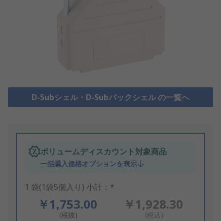
D-Subシェル・D-Subバックシェル の一覧へ
ボリュームディスカウント対象商品
一括購入価格オプションを表示
1 袋(1袋5個入り) 小計：*
￥1,753.00
￥1,928.30
(税抜)
(税込)