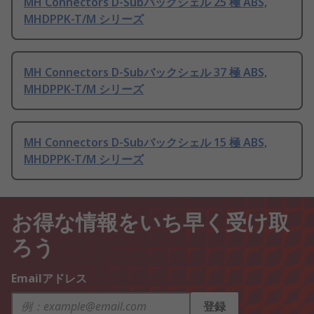
MH Connectors D-Subバックシェル 25 極 ABS,
MHDPPK-T/M シリーズ
MH Connectors D-Subバックシェル 37 極 ABS,
MHDPPK-T/M シリーズ
MH Connectors D-Subバックシェル 15 極 ABS,
MHDPPK-T/M シリーズ
お得な情報をいち早く受け取
ろう
Emailアドレス
登録