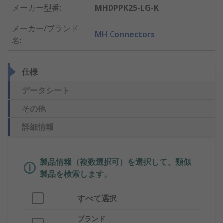
メーカー型番
:
MHDPPK25-LG-K
メーカー/ブランド
MH Connectors
名
:
仕様
データシート
その他
詳細情報
製品情報（複数選択可）を選択して、類似
製品を検索します。
すべて選択
ブランド