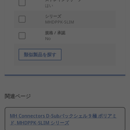
はい
シリーズ
MHDPPK-SLIM
規格 / 承認
No
類似製品を探す
関連ページ
MH Connectors D-Subバックシェル 9 極 ポリアミ
ド, MHDPPK-SLIM シリーズ