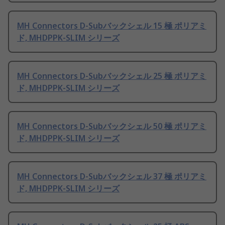
MH Connectors D-Subバックシェル 15 極 ポリアミ
ド, MHDPPK-SLIM シリーズ
MH Connectors D-Subバックシェル 25 極 ポリアミ
ド, MHDPPK-SLIM シリーズ
MH Connectors D-Subバックシェル 50 極 ポリアミ
ド, MHDPPK-SLIM シリーズ
MH Connectors D-Subバックシェル 37 極 ポリアミ
ド, MHDPPK-SLIM シリーズ