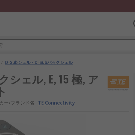
/
D-Subシェル・D-Subバックシェル
バックシェル, E, 15 極, ア
ト
カー/ブランド名
:
TE Connectivity