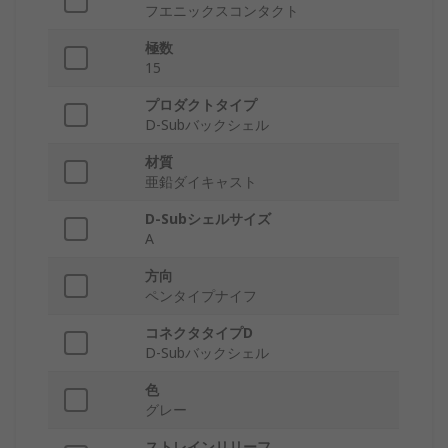
フエニックスコンタクト
極数
15
プロダクトタイプ
D-Subバックシェル
材質
亜鉛ダイキャスト
D-Subシェルサイズ
A
方向
ペンタイプナイフ
コネクタタイプD
D-Subバックシェル
色
グレー
ストレインリリーフ