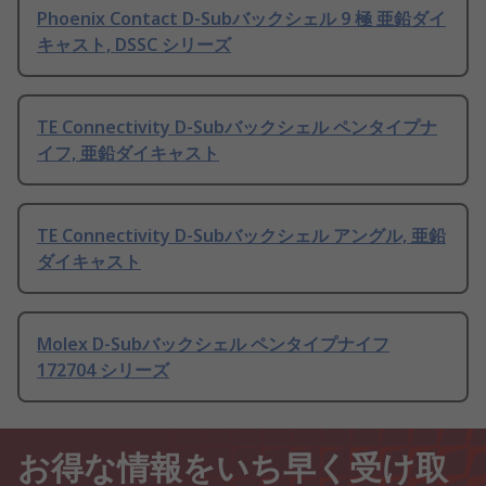
Phoenix Contact D-Subバックシェル 9 極 亜鉛ダイ
キャスト, DSSC シリーズ
TE Connectivity D-Subバックシェル ペンタイプナ
イフ, 亜鉛ダイキャスト
TE Connectivity D-Subバックシェル アングル, 亜鉛
ダイキャスト
Molex D-Subバックシェル ペンタイプナイフ
172704 シリーズ
お得な情報をいち早く受け取