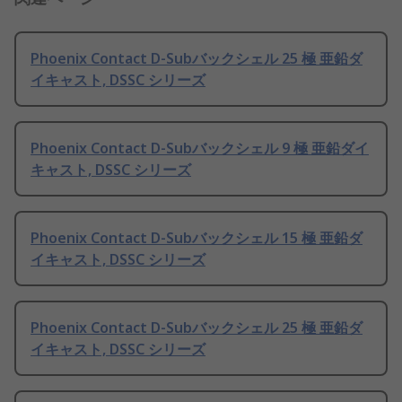
Phoenix Contact D-Subバックシェル 25 極 亜鉛ダ
イキャスト, DSSC シリーズ
Phoenix Contact D-Subバックシェル 9 極 亜鉛ダイ
キャスト, DSSC シリーズ
Phoenix Contact D-Subバックシェル 15 極 亜鉛ダ
イキャスト, DSSC シリーズ
Phoenix Contact D-Subバックシェル 25 極 亜鉛ダ
イキャスト, DSSC シリーズ