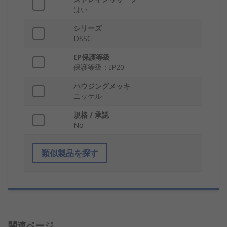
はい
シリーズ
DSSC
IP保護等級
保護等級：IP20
ハウジングメッキ
ニッケル
規格 / 承認
No
類似製品を探す
関連ページ