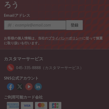
ろう
Emailアドレス
登録
お客様の個人情報は、当社の
プライバシーポリシー
に従って慎重
に取り扱いを行います。
カスタマーサービス
045-335-8888（カスタマーサービス）
SNS公式アカウント
ご利用可能カード会社