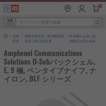
0
型番
/
コネ
/
USBコネクタ・D-Subコネ
/
D-Subシェル・D-
クタ
クタ・PCコネクタ
Subバックシェル
Amphenol Communications
Solutions D-Subバックシェル,
E, 9 極, ペンタイプナイフ, ナ
イロン, BLF シリーズ