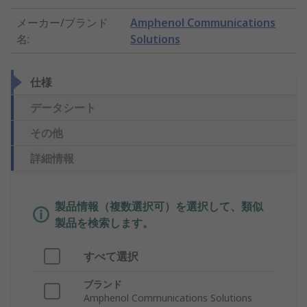
メーカー/ブランド
Amphenol Communications
名
:
Solutions
仕様
データシート
その他
詳細情報
製品情報（複数選択可）を選択して、類似
製品を検索します。
すべて選択
ブランド
Amphenol Communications Solutions