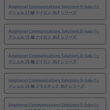
Amphenol Communications Solutions D-Subバッ
クシェル 37 極 ナイロン, BLF シリーズ
Amphenol Communications Solutions D-Subバッ
クシェル 15 極 ナイロン, BLF シリーズ
Amphenol Communications Solutions D-Subバッ
クシェル 25 極 ナイロン, BLF シリーズ
Amphenol Communications Solutions D-Subバッ
クシェル 25 極 プラスチック, BLF シリーズ
Amphenol Communications Solutions D-Subバッ