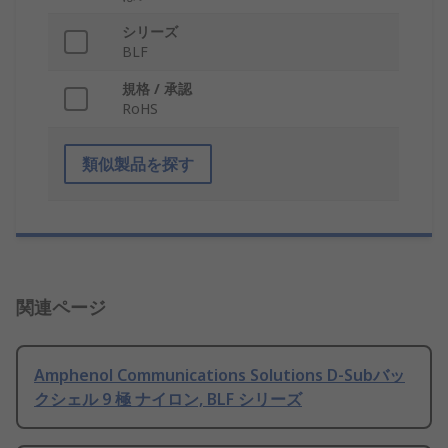
シリーズ
BLF
規格 / 承認
RoHS
類似製品を探す
関連ページ
Amphenol Communications Solutions D-Subバッ
クシェル 9 極 ナイロン, BLF シリーズ