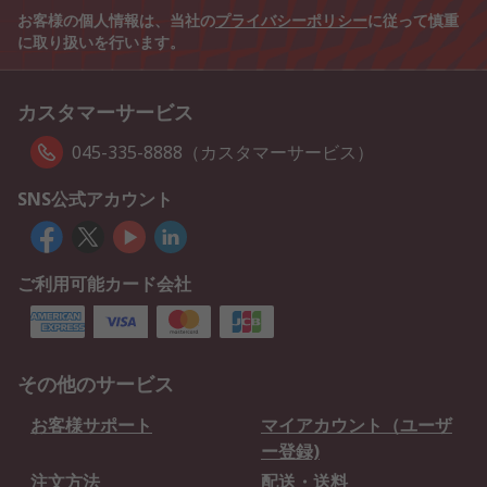
お客様の個人情報は、当社の
プライバシーポリシー
に従って慎重
に取り扱いを行います。
カスタマーサービス
045-335-8888（カスタマーサービス）
SNS公式アカウント
ご利用可能カード会社
その他のサービス
お客様サポート
マイアカウント（ユーザ
ー登録)
注文方法
配送・送料