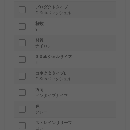
プロダクトタイプ
D-Subバックシェル
極数
9
材質
ナイロン
D-Subシェルサイズ
E
コネクタタイプD
D-Subバックシェル
方向
ペンタイプナイフ
色
グレー
ストレインリリーフ
はい