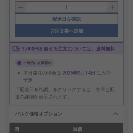
Basket
配達日を確認
注文書へ追加
3,000円を超える注文については、送料無料
一時的に在庫切れ
本日発注の場合は
2026年9月14日
に入荷
予定
「配達日を確認」をクリックすると、在庫と配
送の詳細が表示されます。
バルク価格オプション
個
単価