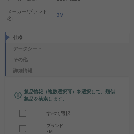
メーカー/ブランド
3M
名
:
仕様
データシート
その他
詳細情報
製品情報（複数選択可）を選択して、類似
製品を検索します。
すべて選択
ブランド
3M