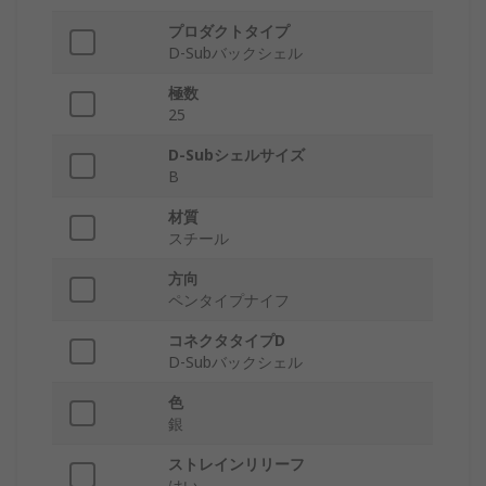
プロダクトタイプ
D-Subバックシェル
極数
25
D-Subシェルサイズ
B
材質
スチール
方向
ペンタイプナイフ
コネクタタイプD
D-Subバックシェル
色
銀
ストレインリリーフ
はい