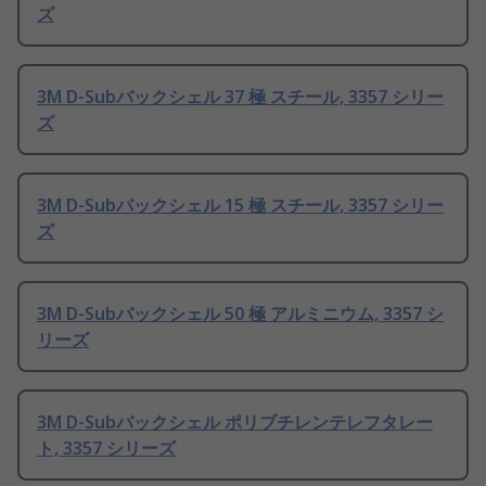
ズ
3M D-Subバックシェル 37 極 スチール, 3357 シリー
ズ
3M D-Subバックシェル 15 極 スチール, 3357 シリー
ズ
3M D-Subバックシェル 50 極 アルミニウム, 3357 シ
リーズ
3M D-Subバックシェル ポリブチレンテレフタレー
ト, 3357 シリーズ