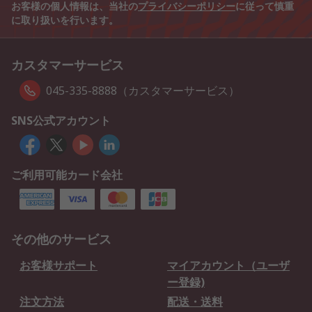
お客様の個人情報は、当社の
プライバシーポリシー
に従って慎重
に取り扱いを行います。
カスタマーサービス
045-335-8888（カスタマーサービス）
SNS公式アカウント
ご利用可能カード会社
その他のサービス
お客様サポート
マイアカウント（ユーザ
ー登録)
注文方法
配送・送料