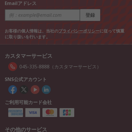
Emailアドレス
登録
お客様の個人情報は、当社の
プライバシーポリシー
に従って慎重
に取り扱いを行います。
カスタマーサービス
045-335-8888（カスタマーサービス）
SNS公式アカウント
ご利用可能カード会社
その他のサービス