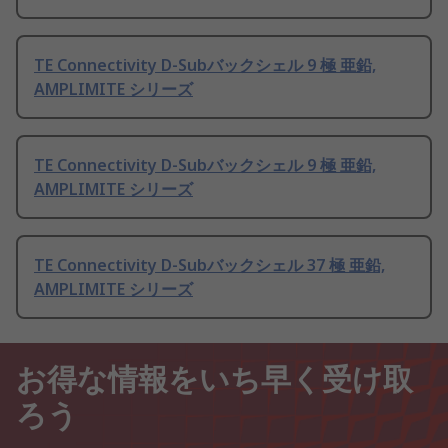
TE Connectivity D-Subバックシェル 9 極 亜鉛,
AMPLIMITE シリーズ
TE Connectivity D-Subバックシェル 9 極 亜鉛,
AMPLIMITE シリーズ
TE Connectivity D-Subバックシェル 37 極 亜鉛,
AMPLIMITE シリーズ
お得な情報をいち早く受け取
ろう