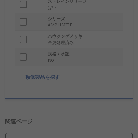
ストレインリリーフ
はい
シリーズ
AMPLIMITE
ハウジングメッキ
金属処理済み
規格 / 承認
No
類似製品を探す
関連ページ