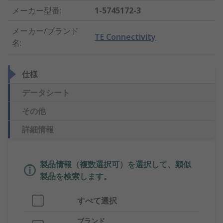
メーカー型番
:
1-5745172-3
メーカー/ブランド
TE Connectivity
名
:
仕様
データシート
その他
詳細情報
製品情報（複数選択可）を選択して、類似
製品を検索します。
すべて選択
ブランド