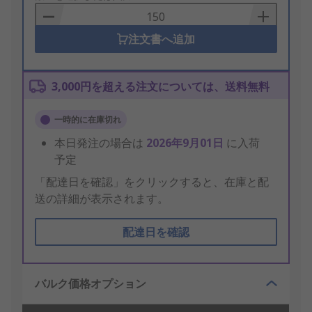
Basket
注文書へ追加
3,000円を超える注文については、送料無料
一時的に在庫切れ
本日発注の場合は
2026年9月01日
に入荷
予定
「配達日を確認」をクリックすると、在庫と配
送の詳細が表示されます。
配達日を確認
バルク価格オプション