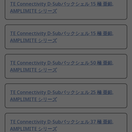
TE Connectivity D-Subバックシェル 15 極 亜鉛,
AMPLIMITE シリーズ
TE Connectivity D-Subバックシェル 15 極 亜鉛,
AMPLIMITE シリーズ
TE Connectivity D-Subバックシェル 50 極 亜鉛,
AMPLIMITE シリーズ
TE Connectivity D-Subバックシェル 25 極 亜鉛,
AMPLIMITE シリーズ
TE Connectivity D-Subバックシェル 37 極 亜鉛,
AMPLIMITE シリーズ