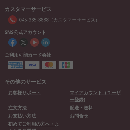
カスタマーサービス
045-335-8888（カスタマーサービス）
SNS公式アカウント
ご利用可能カード会社
その他のサービス
お客様サポート
マイアカウント（ユーザ
ー登録)
注文方法
配送・送料
お支払い方法
お問合せ
初めてご利用の方へ・よ