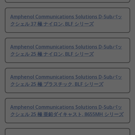
Amphenol Communications Solutions D-Subバッ
クシェル 37 極 ナイロン, BLF シリーズ
Amphenol Communications Solutions D-Subバッ
クシェル 25 極 ナイロン, BLF シリーズ
Amphenol Communications Solutions D-Subバッ
クシェル 25 極 プラスチック, BLF シリーズ
Amphenol Communications Solutions D-Subバッ
クシェル 25 極 亜鉛ダイキャスト, 8655MH シリーズ