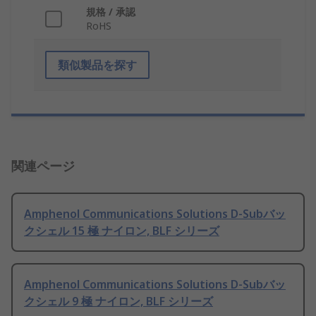
規格 / 承認
RoHS
類似製品を探す
関連ページ
Amphenol Communications Solutions D-Subバッ
クシェル 15 極 ナイロン, BLF シリーズ
Amphenol Communications Solutions D-Subバッ
クシェル 9 極 ナイロン, BLF シリーズ