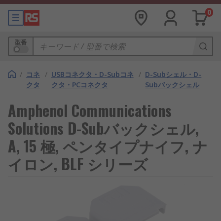
0
型番
/
コネ
/
USBコネクタ・D-Subコネ
/
D-Subシェル・D-
クタ
クタ・PCコネクタ
Subバックシェル
Amphenol Communications
Solutions D-Subバックシェル,
A, 15 極, ペンタイプナイフ, ナ
イロン, BLF シリーズ