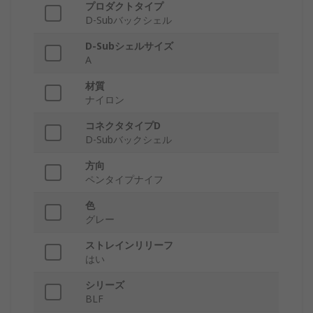
プロダクトタイプ
D-Subバックシェル
D-Subシェルサイズ
A
材質
ナイロン
コネクタタイプD
D-Subバックシェル
方向
ペンタイプナイフ
色
グレー
ストレインリリーフ
はい
シリーズ
BLF