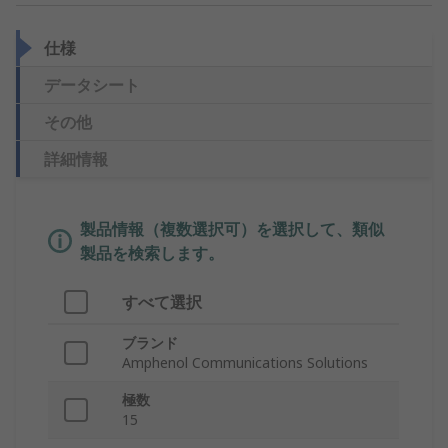
仕様
データシート
その他
詳細情報
製品情報（複数選択可）を選択して、類似
製品を検索します。
すべて選択
ブランド
Amphenol Communications Solutions
極数
15