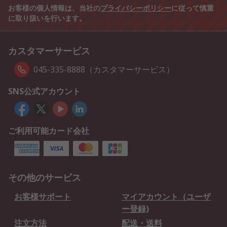
お客様の個人情報は、当社の
プライバシーポリシー
に従って慎重
に取り扱いを行います。
カスタマーサービス
045-335-8888（カスタマーサービス）
SNS公式アカウント
ご利用可能カード会社
その他のサービス
お客様サポート
マイアカウント（ユーザ
ー登録)
注文方法
配送・送料