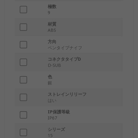
極数
9
材質
ABS
方向
ペンタイプナイフ
コネクタタイプD
D-SUB
色
銀
ストレインリリーフ
はい
IP保護等級
IP67
シリーズ
15