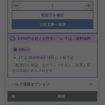
Basket
配達日を確認
注文書へ追加
3,000円を超える注文については、送料無料
在庫あり
27
は
2026年8月10日
に入荷予定
「配達日を確認」をクリックすると、在庫と配
送の詳細が表示されます。
バルク価格オプション
個
単価