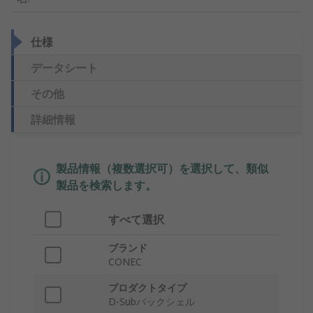
仕様
データシート
その他
詳細情報
製品情報（複数選択可）を選択して、類似
製品を検索します。
すべて選択
ブランド
CONEC
プロダクトタイプ
D-Subバックシェル