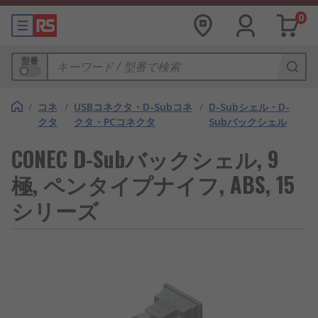
0
型番
/
コネ
/
USBコネクタ・D-Subコネ
/
D-Subシェル・D-
クタ
クタ・PCコネクタ
Subバックシェル
CONEC D-Subバックシェル, 9
極, ペンタイプナイフ, ABS, 15
シリーズ