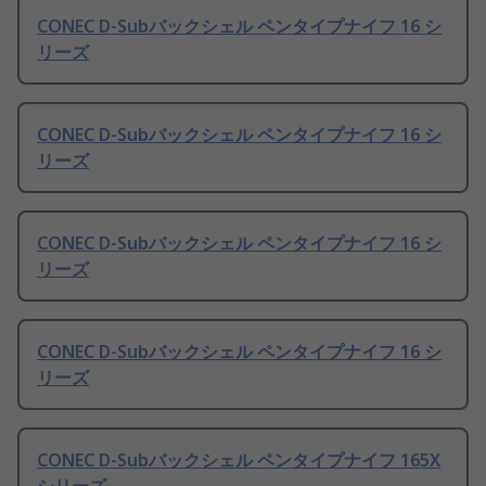
CONEC D-Subバックシェル ペンタイプナイフ 16 シ
リーズ
CONEC D-Subバックシェル ペンタイプナイフ 16 シ
リーズ
CONEC D-Subバックシェル ペンタイプナイフ 16 シ
リーズ
CONEC D-Subバックシェル ペンタイプナイフ 16 シ
リーズ
CONEC D-Subバックシェル ペンタイプナイフ 165X