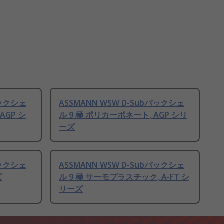
バックシェ
ASSMANN WSW D-Subバックシェ
AGP シ
ル 9 極 ポリカーボネート, AGP シリ
ーズ
バックシェ
ASSMANN WSW D-Subバックシェ
ズ
ル 9 極 サーモプラスチック, A-FT シ
リーズ