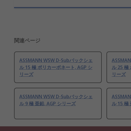
関連ページ
ASSMANN WSW D-Subバックシェ
ASSMA
ル 15 極 ポリカーボネート, AGP シ
ル 25 
リーズ
リーズ
ASSMANN WSW D-Subバックシェ
ASSMA
ル 9 極 亜鉛, AGP シリーズ
ル 15 極