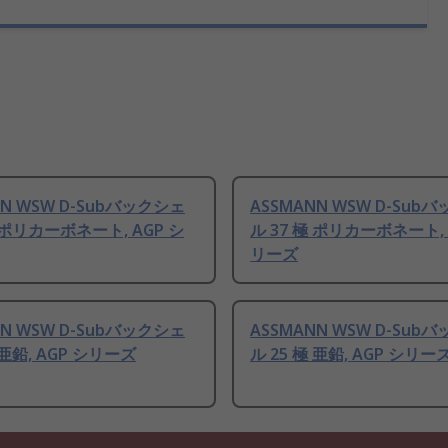
NN WSW D-Subバックシェ
ASSMANN WSW D-Sub
極 ポリカーボネート, AGP シ
ル 37 極 ポリカーボネート, 
リーズ
NN WSW D-Subバックシェ
ASSMANN WSW D-Sub
 亜鉛, AGP シリーズ
ル 25 極 亜鉛, AGP シリー