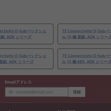
nectivity D-Subバックシェ
TE Connectivity D-Su
亜鉛, ADK シリーズ
ル 15 極 亜鉛, ADK シリー
nectivity D-Subバックシェ
TE Connectivity D-Su
 亜鉛, ADK シリーズ
ル 15 極 ABS, ADK シリー
Emailアドレス
登録