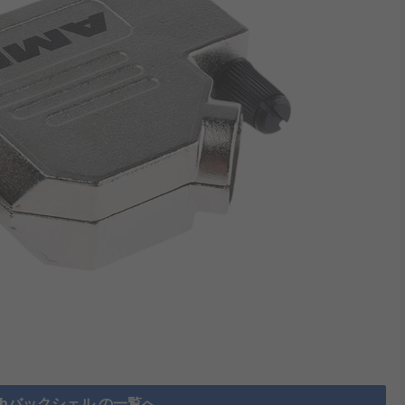
Subバックシェル の一覧へ