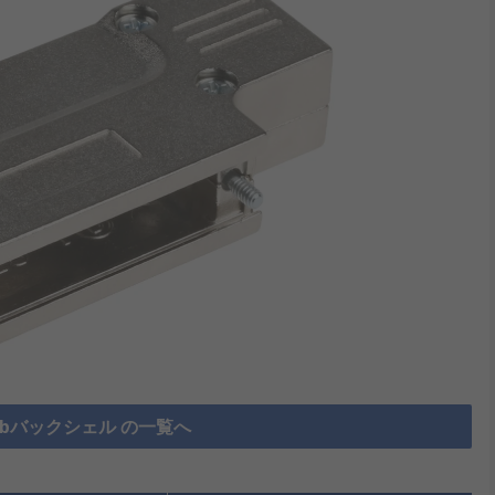
Subバックシェル の一覧へ