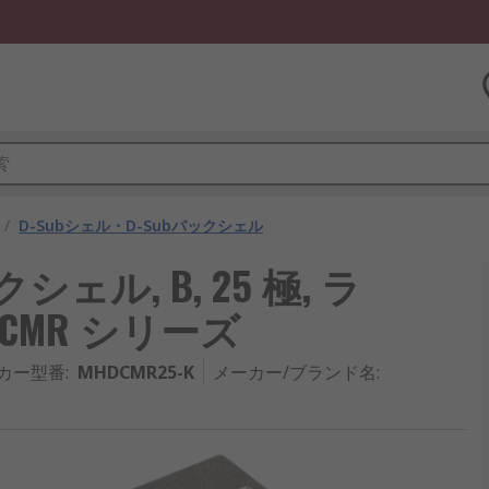
/
D-Subシェル・D-Subバックシェル
ックシェル, B, 25 極, ラ
DCMR シリーズ
カー型番
:
MHDCMR25-K
メーカー/ブランド名
: