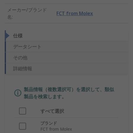
メーカー/ブランド
FCT from Molex
名
:
仕様
データシート
その他
詳細情報
製品情報（複数選択可）を選択して、類似
製品を検索します。
すべて選択
ブランド
FCT from Molex