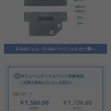
D-Subシェル・D-Subバックシェル の一覧へ
ボリュームディスカウント対象商品
一括購入価格オプションを表示
1個小計：*
￥1,580.00
￥1,738.00
(税抜)
(税込)