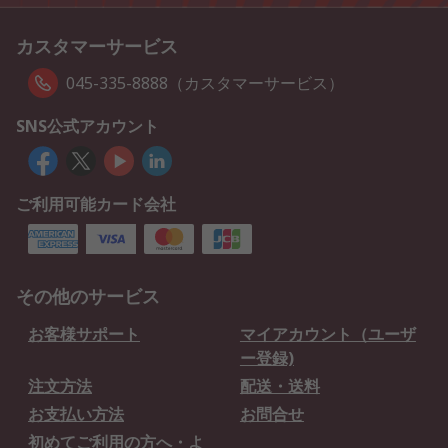
カスタマーサービス
045-335-8888（カスタマーサービス）
SNS公式アカウント
ご利用可能カード会社
その他のサービス
お客様サポート
マイアカウント（ユーザ
ー登録)
注文方法
配送・送料
お支払い方法
お問合せ
初めてご利用の方へ・よ