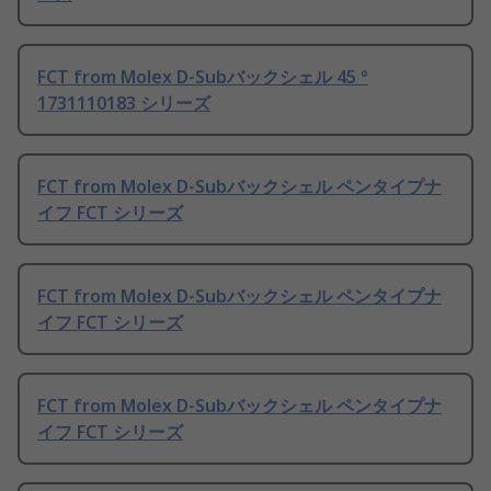
FCT from Molex D-Subバックシェル 45 °
1731110183 シリーズ
FCT from Molex D-Subバックシェル ペンタイプナ
イフ FCT シリーズ
FCT from Molex D-Subバックシェル ペンタイプナ
イフ FCT シリーズ
FCT from Molex D-Subバックシェル ペンタイプナ
イフ FCT シリーズ