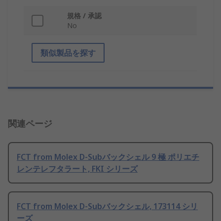
規格 / 承認
No
類似製品を探す
関連ページ
FCT from Molex D-Subバックシェル 9 極 ポリエチ
レンテレフタラート, FKI シリーズ
FCT from Molex D-Subバックシェル, 173114 シリ
ーズ