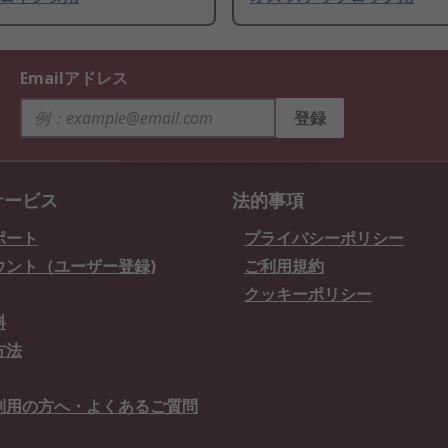
Emailアドレス
登録
サービス
法的事項
ポート
プライバシーポリシー
ウント（ユーザー登録)
ご利用規約
クッキーポリシー
料
方法
利用の方へ・よくあるご質問