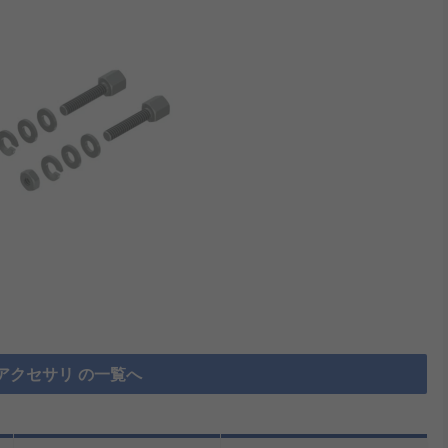
タアクセサリ の一覧へ