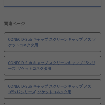
関連ページ
CONEC D-Sub キャップ スクリーンキャップ メス ソ
ケットコネクタ用
CONEC D-Sub キャップ スクリーンキャップ 15シリ
ーズ, ソケットコネクタ用
CONEC D-Sub キャップ スクリーンキャップ メス
165x12シリーズ, ソケットコネクタ用