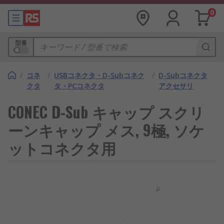
0
型番
/
コネ
/
USBコネクタ・D-Subコネク
/
D-Subコネクタ
クタ
タ・PCコネクタ
アクセサリ
CONEC D-Sub キャップ スクリ
ーンキャップ メス, 9極, ソケ
ットコネクタ用