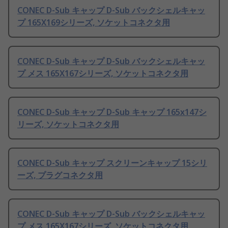
CONEC D-Sub キャップ D-Sub バックシェルキャッ
プ 165X169シリーズ, ソケットコネクタ用
CONEC D-Sub キャップ D-Sub バックシェルキャッ
プ メス 165X167シリーズ, ソケットコネクタ用
CONEC D-Sub キャップ D-Sub キャップ 165x147シ
リーズ, ソケットコネクタ用
CONEC D-Sub キャップ スクリーンキャップ 15シリ
ーズ, プラグコネクタ用
CONEC D-Sub キャップ D-Sub バックシェルキャッ
プ メス 165X167シリーズ, ソケットコネクタ用