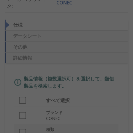
CONEC
名
:
仕様
データシート
その他
詳細情報
製品情報（複数選択可）を選択して、類似
製品を検索します。
すべて選択
ブランド
CONEC
種類