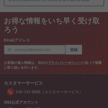
お得な情報をいち早く受け取
ろう
Emailアドレス
登録
お客様の個人情報は、当社の
プライバシーポリシー
に従って慎重
に取り扱いを行います。
カスタマーサービス
045-335-8888（カスタマーサービス）
SNS公式アカウント