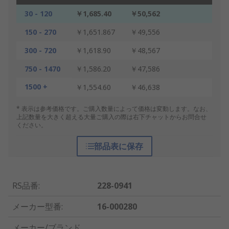
30 - 120
￥1,685.40
￥50,562
150 - 270
￥1,651.867
￥49,556
300 - 720
￥1,618.90
￥48,567
750 - 1470
￥1,586.20
￥47,586
1500 +
￥1,554.60
￥46,638
* 表示は参考価格です。ご購入数量によって価格は変動します。なお、
上記数量を大きく超える大量ご購入の際は右下チャットからお問合せ
ください。
部品表に保存
RS品番
:
228-0941
メーカー型番
:
16-000280
メーカー/ブランド