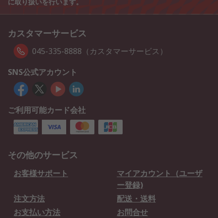
に取り扱いを行います。
カスタマーサービス
045-335-8888（カスタマーサービス）
SNS公式アカウント
ご利用可能カード会社
その他のサービス
お客様サポート
マイアカウント（ユーザ
ー登録)
注文方法
配送・送料
お支払い方法
お問合せ