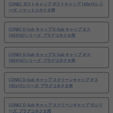
CONEC ダストキャップ ダストキャップ 160x10シリ
ーズ, ソケットコネクタ用
CONEC D-Sub キャップ D-Sub キャップ オス
165X167シリーズ, プラグコネクタ用
CONEC D-Sub キャップ D-Sub キャップ オス
165X167シリーズ, プラグコネクタ用
CONEC D-Sub キャップ スクリーンキャップ オス
165x13シリーズ, プラグコネクタ用
CONEC D-Sub キャップ スクリーンキャップ 15シリ
ーズ, プラグコネクタ用