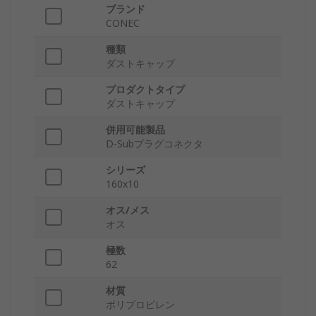
ブランド
CONEC
種類
ダストキャップ
プロダクトタイプ
ダストキャップ
併用可能製品
D-Subプラグコネクタ
シリーズ
160x10
オス/メス
オス
極数
62
材質
ポリプロピレン