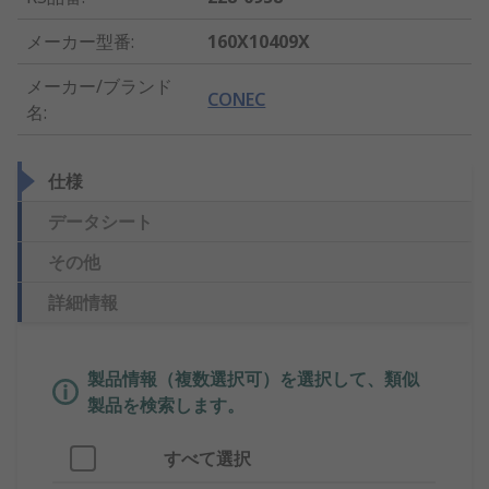
メーカー型番
:
160X10409X
メーカー/ブランド
CONEC
名
:
仕様
データシート
その他
詳細情報
製品情報（複数選択可）を選択して、類似
製品を検索します。
すべて選択