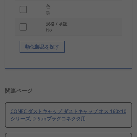
色
黒
規格 / 承認
No
類似製品を探す
関連ページ
CONEC ダストキャップ ダストキャップ オス 160x10
シリーズ, D-Subプラグコネクタ用