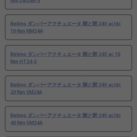
Nm LM24A-S
Belimo ダンパーアクチュエータ 開と閉 24V ac/dc
10 Nm NM24A
Belimo ダンパーアクチュエータ 開と閉 24V ac 10
Nm HT24-3
Belimo ダンパーアクチュエータ 開と閉 24V ac/dc
20 Nm SM24A
Belimo ダンパーアクチュエータ 開と閉 24V ac/dc
40 Nm GM24A