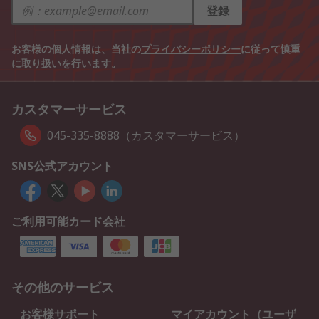
登録
お客様の個人情報は、当社の
プライバシーポリシー
に従って慎重
に取り扱いを行います。
カスタマーサービス
045-335-8888（カスタマーサービス）
SNS公式アカウント
ご利用可能カード会社
その他のサービス
お客様サポート
マイアカウント（ユーザ