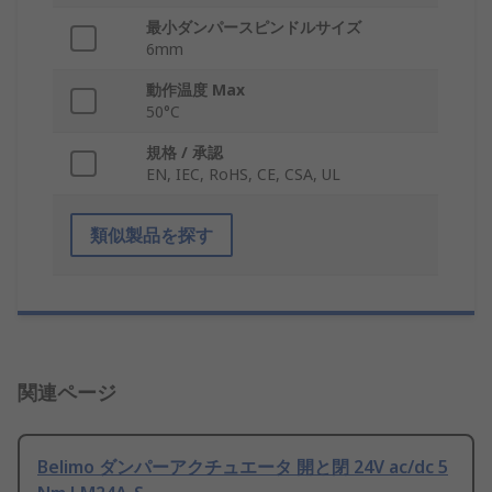
最小ダンパースピンドルサイズ
6mm
動作温度 Max
50°C
規格 / 承認
EN, IEC, RoHS, CE, CSA, UL
類似製品を探す
関連ページ
Belimo ダンパーアクチュエータ 開と閉 24V ac/dc 5