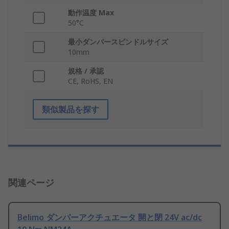
動作温度 Max
50°C
最小ダンパースピンドルサイズ
10mm
規格 / 承認
CE, RoHS, EN
類似製品を探す
関連ページ
Belimo ダンパーアクチュエータ 開と閉 24V ac/dc