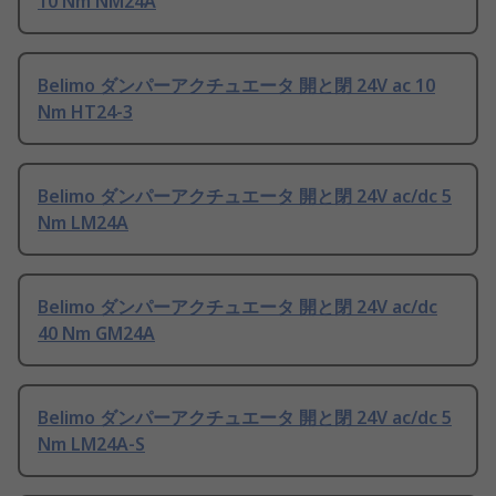
10 Nm NM24A
Belimo ダンパーアクチュエータ 開と閉 24V ac 10
Nm HT24-3
Belimo ダンパーアクチュエータ 開と閉 24V ac/dc 5
Nm LM24A
Belimo ダンパーアクチュエータ 開と閉 24V ac/dc
40 Nm GM24A
Belimo ダンパーアクチュエータ 開と閉 24V ac/dc 5
Nm LM24A-S