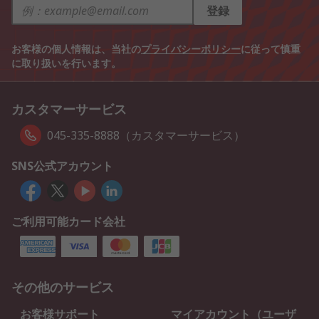
登録
お客様の個人情報は、当社の
プライバシーポリシー
に従って慎重
に取り扱いを行います。
カスタマーサービス
045-335-8888（カスタマーサービス）
SNS公式アカウント
ご利用可能カード会社
その他のサービス
お客様サポート
マイアカウント（ユーザ