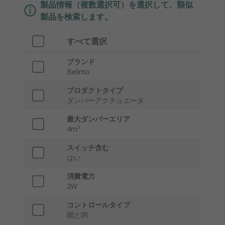
製品情報（複数選択可）を選択して、類似
製品を検索します。
すべて選択
ブランド
Belimo
プロダクトタイプ
ダンパーアクチュエータ
最大ダンパーエリア
4m²
スイッチ含む
はい
消費電力
2W
コントロールタイプ
開と閉