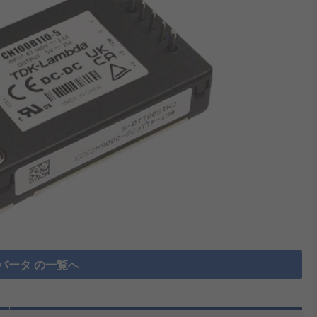
ンバータ の一覧へ