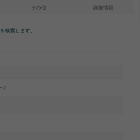
その他
詳細情報
を検索します。
ータ