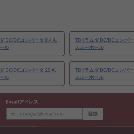
 DC/DCコンバータ 8.4 A,
TDKラムダ DC/DCコンバータ 
ール
スルーホール
 DC/DCコンバータ 20 A,
TDKラムダ DC/DCコンバータ 
ール
スルーホール
Emailアドレス
登録