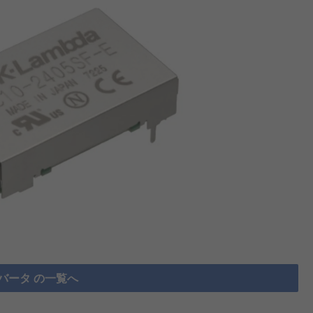
ンバータ の一覧へ