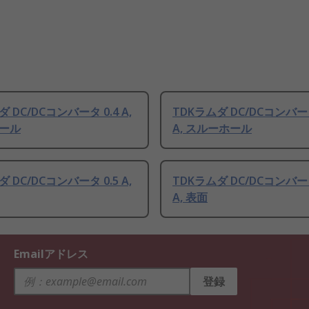
 DC/DCコンバータ 0.4 A,
TDKラムダ DC/DCコンバータ
ール
A, スルーホール
 DC/DCコンバータ 0.5 A,
TDKラムダ DC/DCコンバータ
A, 表面
Emailアドレス
登録