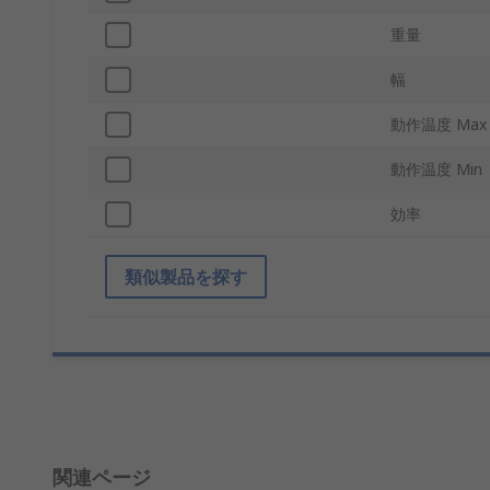
重量
幅
動作温度 Max
動作温度 Min
効率
類似製品を探す
関連ページ