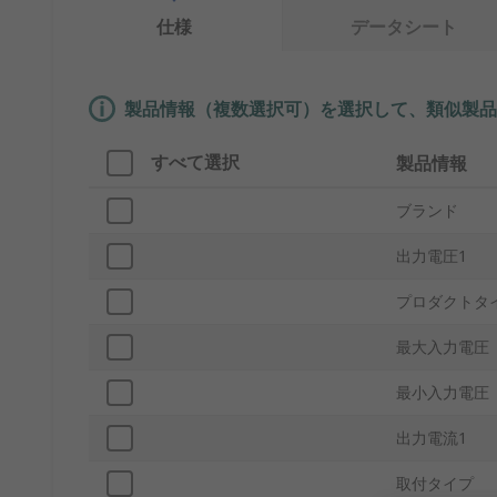
仕様
データシート
製品情報（複数選択可）を選択して、類似製品
すべて選択
製品情報
ブランド
出力電圧1
プロダクトタ
最大入力電圧
最小入力電圧
出力電流1
取付タイプ