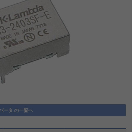
ンバータ の一覧へ