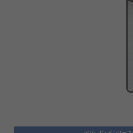
デバッガ・インサーキ