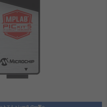
ットエミュレータ の一覧へ