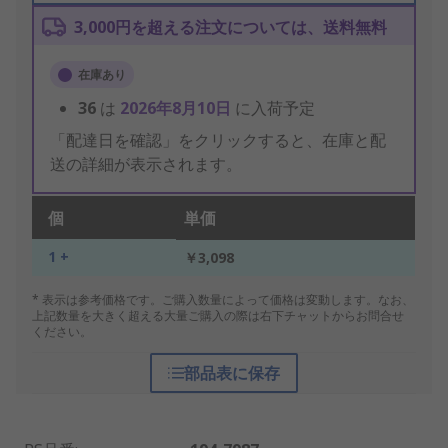
3,000円を超える注文については、送料無料
在庫あり
36
は
2026年8月10日
に入荷予定
「配達日を確認」をクリックすると、在庫と配
送の詳細が表示されます。
個
単価
1 +
￥3,098
* 表示は参考価格です。ご購入数量によって価格は変動します。なお、
上記数量を大きく超える大量ご購入の際は右下チャットからお問合せ
ください。
部品表に保存