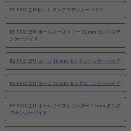
RS PRO ばりセット タングステンカーバイド
RS PRO ばり ボールノーズツリー 12 mm タングステ
ンカーバイド
RS PRO ばり コーン 10 mm タングステンカーバイド
RS PRO ばり コーン 12 mm タングステンカーバイド
RS PRO ばり ボールノーズシリンダー 12 mm タング
ステンカーバイド