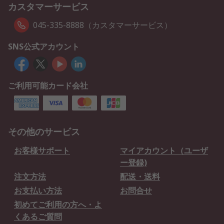
カスタマーサービス
045-335-8888（カスタマーサービス）
SNS公式アカウント
ご利用可能カード会社
その他のサービス
お客様サポート
マイアカウント（ユーザ
ー登録)
注文方法
配送・送料
お支払い方法
お問合せ
初めてご利用の方へ・よ
くあるご質問