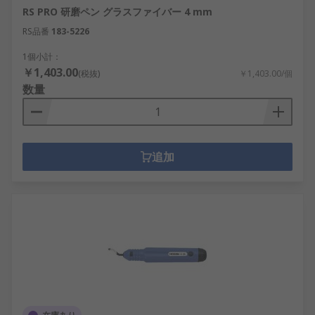
RS PRO 研磨ペン グラスファイバー 4 mm
RS品番
183-5226
1個小計：
￥1,403.00
(税抜)
￥1,403.00/個
数量
追加