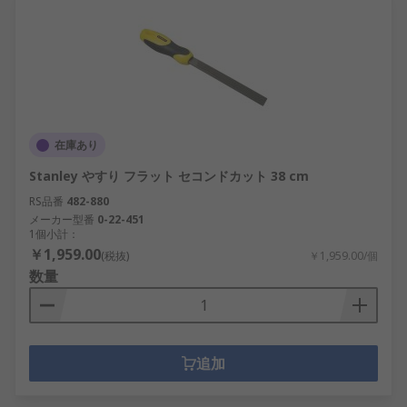
在庫あり
Stanley やすり フラット セコンドカット 38 cm
RS品番
482-880
メーカー型番
0-22-451
1個小計：
￥1,959.00
(税抜)
￥1,959.00/個
数量
追加