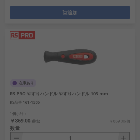
追加
在庫あり
RS PRO やすりハンドル やすりハンドル 103 mm
RS品番
161-1505
1個小計：
￥869.00
(税抜)
￥869.00/個
数量