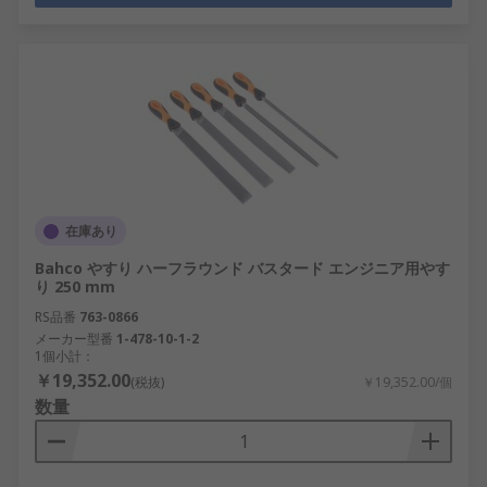
在庫あり
Bahco やすり ハーフラウンド バスタード エンジニア用やす
り 250 mm
RS品番
763-0866
メーカー型番
1-478-10-1-2
1個小計：
￥19,352.00
(税抜)
￥19,352.00/個
数量