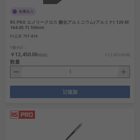
在庫あり
RS PRO エメリークロス 酸化アルミニウム(アルミナ) 120 M
164.05 ft 50mm
RS品番
757-816
1個小計：
￥12,450.00
(税抜)
￥12,450.00/個
数量
追加