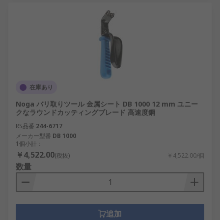
在庫あり
Noga バリ取りツール 金属シート DB 1000 12 mm ユニー
クなラウンドカッティングブレード 高速度鋼
RS品番
244-6717
メーカー型番
DB 1000
1個小計：
￥4,522.00
(税抜)
￥4,522.00/個
数量
追加