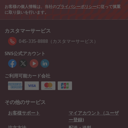
お客様の個人情報は、当社の
プライバシーポリシー
に従って慎重
に取り扱いを行います。
カスタマーサービス
045-335-8888（カスタマーサービス）
SNS公式アカウント
ご利用可能カード会社
その他のサービス
お客様サポート
マイアカウント（ユーザ
ー登録)
注文方法
配送・送料