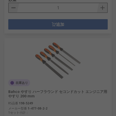
追加
在庫あり
Bahco やすり ハーフラウンド セコンドカット エンジニア用
やすり 200 mm
RS品番
198-5249
メーカー型番
1-477-08-2-2
1セット小計：