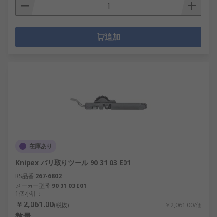
追加
在庫あり
Knipex バリ取りツール 90 31 03 E01
RS品番
267-6802
メーカー型番
90 31 03 E01
1個小計：
￥2,061.00
(税抜)
￥2,061.00/個
数量