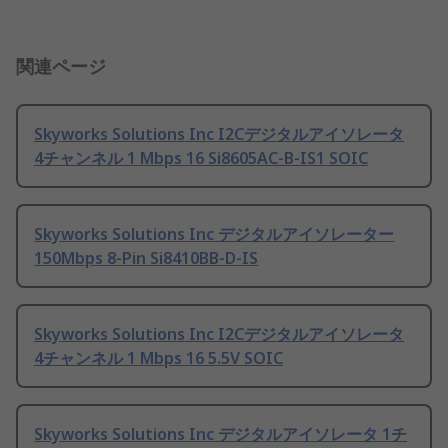
関連ページ
Skyworks Solutions Inc I2Cデジタルアイソレータ
4チャンネル 1 Mbps 16 Si8605AC-B-IS1 SOIC
Skyworks Solutions Inc デジタルアイソレーター
150Mbps 8-Pin Si8410BB-D-IS
Skyworks Solutions Inc I2Cデジタルアイソレータ
4チャンネル 1 Mbps 16 5.5V SOIC
Skyworks Solutions Inc デジタルアイソレータ 1チ