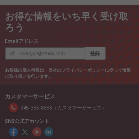
お得な情報をいち早く受け取
ろう
Emailアドレス
登録
お客様の個人情報は、当社の
プライバシーポリシー
に従って慎重
に取り扱いを行います。
カスタマーサービス
045-335-8888（カスタマーサービス）
SNS公式アカウント