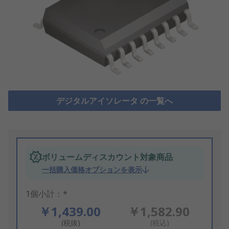
デジタルアイソレータ の一覧へ
ボリュームディスカウント対象商品
一括購入価格オプションを表示
1個小計：*
￥1,439.00
￥1,582.90
(税抜)
(税込)