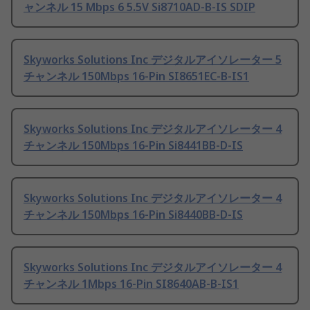
ャンネル 15 Mbps 6 5.5V Si8710AD-B-IS SDIP
Skyworks Solutions Inc デジタルアイソレーター 5
チャンネル 150Mbps 16-Pin SI8651EC-B-IS1
Skyworks Solutions Inc デジタルアイソレーター 4
チャンネル 150Mbps 16-Pin Si8441BB-D-IS
Skyworks Solutions Inc デジタルアイソレーター 4
チャンネル 150Mbps 16-Pin Si8440BB-D-IS
Skyworks Solutions Inc デジタルアイソレーター 4
チャンネル 1Mbps 16-Pin SI8640AB-B-IS1