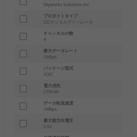
Skyworks Solutions Inc
プロダクトタイプ
I2Cデジタルアイソレータ
チャンネルの数
4
最大データレート
1Mbps
パッケージ型式
SOIC
電力消失
275mW
データ転送速度
1Mbps
最大順方向電圧
5.5V