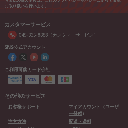
お客様の個人情報は、当社の
プライバシーポリシー
に従って慎重
に取り扱いを行います。
カスタマーサービス
045-335-8888（カスタマーサービス）
SNS公式アカウント
ご利用可能カード会社
その他のサービス
お客様サポート
マイアカウント（ユーザ
ー登録)
注文方法
配送・送料