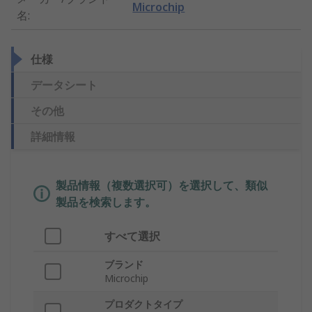
Microchip
名
:
仕様
データシート
その他
詳細情報
製品情報（複数選択可）を選択して、類似
製品を検索します。
すべて選択
ブランド
Microchip
プロダクトタイプ