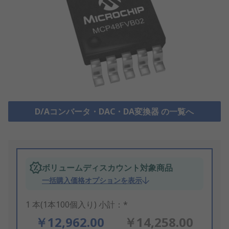
D/Aコンバータ・DAC・DA変換器 の一覧へ
ボリュームディスカウント対象商品
一括購入価格オプションを表示
1 本(1本100個入り) 小計：*
￥12,962.00
￥14,258.00