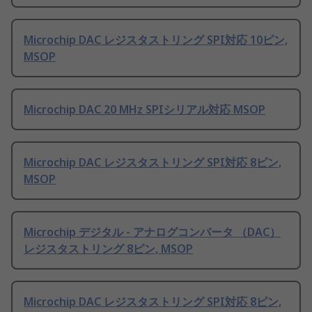
Microchip DAC レジスタストリング SPI対応 10ピン,
MSOP
Microchip DAC 20 MHz SPIシリアル対応 MSOP
Microchip DAC レジスタストリング SPI対応 8ピン,
MSOP
Microchip デジタル - アナログコンバータ （DAC）
レジスタストリング 8ピン, MSOP
Microchip DAC レジスタストリング SPI対応 8ピン,