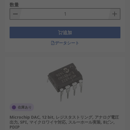
数量
追加
データシート
在庫あり
Microchip DAC, 12 bit, レジスタストリング, アナログ電圧
出力, SPI, マイクロワイヤ対応, スルーホール実装, 8ピン,
PDIP