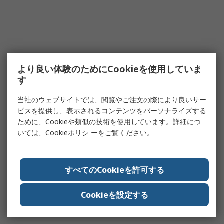
より良い体験のためにCookieを使用していま
す
当社のウェブサイトでは、閲覧やご注文の際により良いサー
ビスを提供し、表示されるコンテンツをパーソナライズする
ために、Cookieや類似の技術を使用しています。詳細につ
いては、
Cookieポリシ
ーをご覧ください。
すべてのCookieを許可する
Cookieを設定する