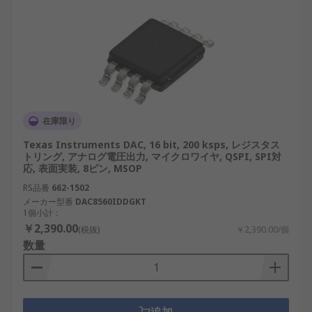
在庫限り
Texas Instruments DAC, 16 bit, 200 ksps, レジスタス
トリング, アナログ電圧出力, マイクロワイヤ, QSPI, SPI対
応, 表面実装, 8ピン, MSOP
RS品番
662-1502
メーカー型番
DAC8560IDDGKT
1個小計：
￥2,390.00
(税抜)
￥2,390.00/個
数量