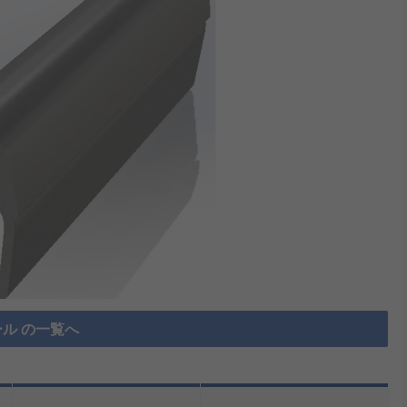
ル の一覧へ