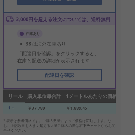
3,000円を超える注文については、送料無料
在庫あり
38
は海外在庫あり
「配達日を確認」をクリックすると、
在庫と配送の詳細が表示されます。
配達日を確認
リール
購入単位毎合計
1メートルあたりの価格*
1 +
￥37,789
￥1,889.45
* 表示は参考価格です。ご購入数量によって価格は変動します。な
お、上記数量を大きく超える大量ご購入の際は右下チャットからお問
合せください。