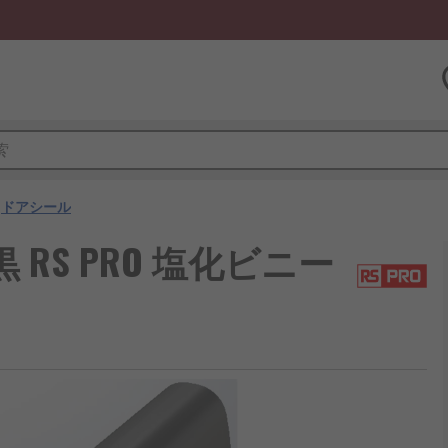
ドアシール
RS PRO 塩化ビニー