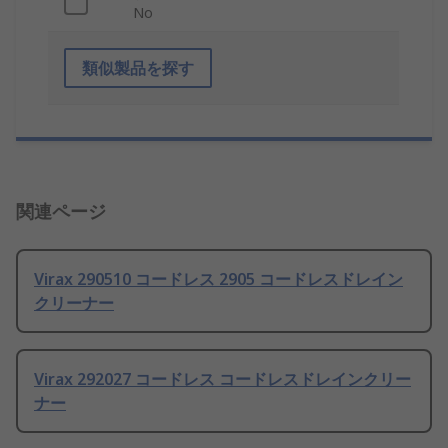
No
類似製品を探す
関連ページ
Virax 290510 コードレス 2905 コードレスドレイン
クリーナー
Virax 292027 コードレス コードレスドレインクリー
ナー