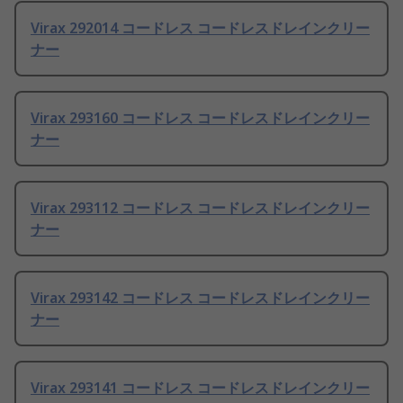
Virax 292014 コードレス コードレスドレインクリー
ナー
Virax 293160 コードレス コードレスドレインクリー
ナー
Virax 293112 コードレス コードレスドレインクリー
ナー
Virax 293142 コードレス コードレスドレインクリー
ナー
Virax 293141 コードレス コードレスドレインクリー