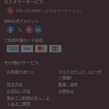
カスタマーサービス
045-335-8888（カスタマーサービス）
SNS公式アカウント
ご利用可能カード会社
その他のサービス
お客様サポート
マイアカウント（ユーザ
ー登録)
注文方法
配送・送料
お支払い方法
お問合せ
初めてご利用の方へ・よ
くあるご質問